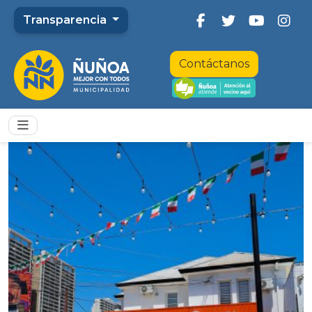
Transparencia
Contáctanos