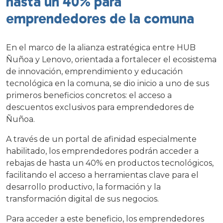
hasta un 40% para
emprendedores de la comuna
En el marco de la alianza estratégica entre HUB
Ñuñoa y Lenovo, orientada a fortalecer el ecosistema
de innovación, emprendimiento y educación
tecnológica en la comuna, se dio inicio a uno de sus
primeros beneficios concretos: el acceso a
descuentos exclusivos para emprendedores de
Ñuñoa.
A través de un portal de afinidad especialmente
habilitado, los emprendedores podrán acceder a
rebajas de hasta un 40% en productos tecnológicos,
facilitando el acceso a herramientas clave para el
desarrollo productivo, la formación y la
transformación digital de sus negocios.
Para acceder a este beneficio, los emprendedores