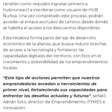
tendrán como requisito ingresar primero a
hubnunoa.cl
e inscribirse como usuario de HUB
Ñuñoa. Una vez completado este proceso, podrán
acceder al enlace exclusivo de Lenovo, desde donde
se habilita el acceso a los descuentos disponibles.
Esta iniciativa forma parte del eje de desarrollo
económico de la alianza, que busca reducir brechas
de acceso a la tecnología y fortalecer las
capacidades digitales del territorio, con foco en el
crecimiento y sostenibilidad de los emprendimientos
locales.
“Este tipo de acciones permiten que nuestros
emprendedores accedan a herramientas de
primer nivel, fortaleciendo sus capacidades para
enfrentar los desafíos actuales y futuros”
, señaló
Adrián Soto, director de Emprendimiento, PYMES e
Innovación.