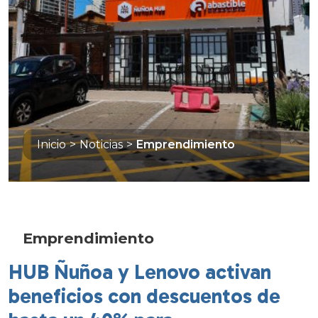
Inicio
>
Noticias
>
Emprendimiento
Emprendimiento
HUB Ñuñoa y Lenovo activan
beneficios con descuentos de