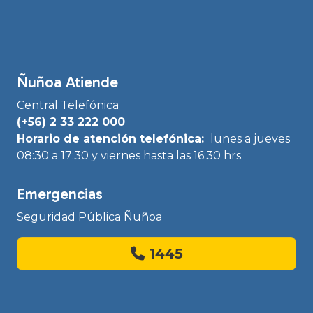
Ñuñoa Atiende
Central Telefónica
(+56) 2 33 222 000
Horario de atención telefónica:
lunes a jueves
08:30 a 17:30 y viernes hasta las 16:30 hrs.
Emergencias
Seguridad Pública Ñuñoa
1445