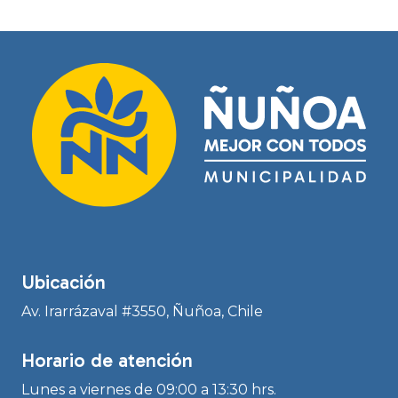
Ubicación
Av. Irarrázaval #3550, Ñuñoa, Chile
Horario de atención
Lunes a viernes de 09:00 a 13:30 hrs.