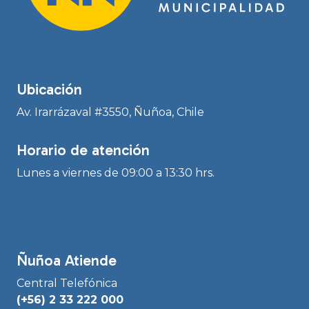
Ubicación
Av. Irarrázaval #3550, Ñuñoa, Chile
Horario de atención
Lunes a viernes de 09:00 a 13:30 hrs.
Ñuñoa Atiende
Central Telefónica
(+56) 2 33 222 000