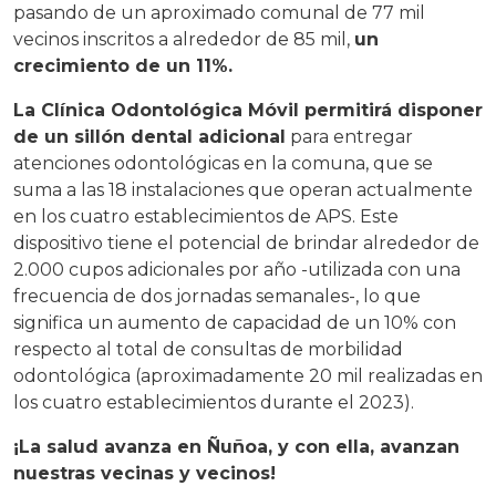
pasando de un aproximado comunal de 77 mil
vecinos inscritos a alrededor de 85 mil,
un
crecimiento de un 11%.
La Clínica Odontológica Móvil permitirá disponer
de un sillón dental adicional
para entregar
atenciones odontológicas en la comuna, que se
suma a las 18 instalaciones que operan actualmente
en los cuatro establecimientos de APS. Este
dispositivo tiene el potencial de brindar alrededor de
2.000 cupos adicionales por año -utilizada con una
frecuencia de dos jornadas semanales-, lo que
significa un aumento de capacidad de un 10% con
respecto al total de consultas de morbilidad
odontológica (aproximadamente 20 mil realizadas en
los cuatro establecimientos durante el 2023).
¡La salud avanza en Ñuñoa, y con ella, avanzan
nuestras vecinas y vecinos!