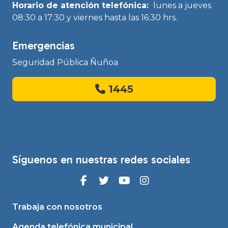
Horario de atención telefónica:
lunes a jueves
08:30 a 17:30 y viernes hasta las 16:30 hrs.
Emergencias
Seguridad Pública Ñuñoa
1445
Síguenos en nuestras redes sociales
Trabaja con nosotros
Agenda telefónica municipal