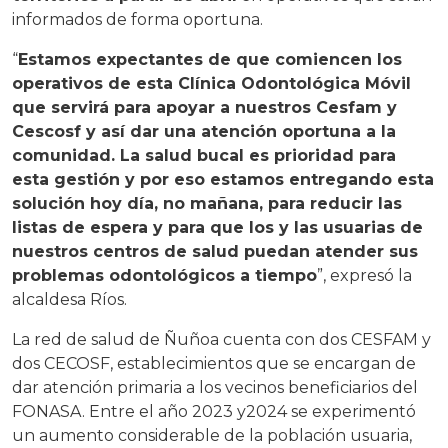
informados de forma oportuna.
“
Estamos expectantes de que comiencen los
operativos de esta Clínica Odontológica Móvil
que servirá para apoyar a nuestros Cesfam y
Cescosf y así dar una atención oportuna a la
comunidad. La salud bucal es prioridad para
esta gestión y por eso estamos entregando esta
solución hoy día, no mañana, para reducir las
listas de espera y para que los y las usuarias de
nuestros centros de salud puedan atender sus
problemas odontológicos a tiempo
”, expresó la
alcaldesa Ríos.
La red de salud de Ñuñoa cuenta con dos CESFAM y
dos CECOSF, establecimientos que se encargan de
dar atención primaria a los vecinos beneficiarios del
FONASA. Entre el año 2023 y2024 se experimentó
un aumento considerable de la población usuaria,