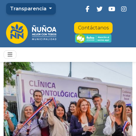
Transparencia
Contáctanos