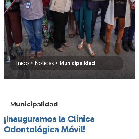
Inicio
>
Noticias
>
Municipalidad
Municipalidad
¡Inauguramos la Clínica
Odontológica Móvil!