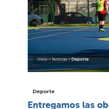
Inicio
>
Noticias
>
Deporte
Deporte
Entregamos las ob