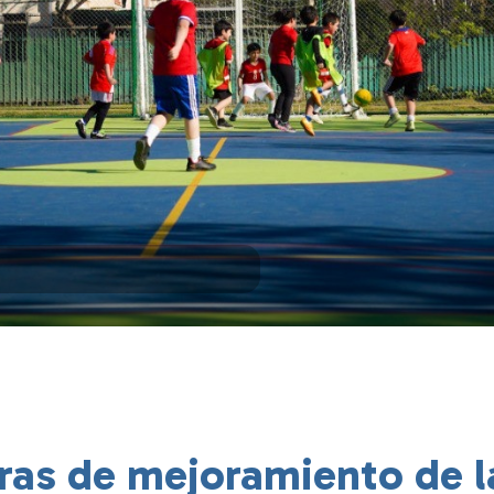
ras de mejoramiento de l