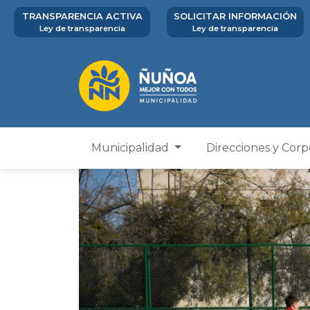
TRANSPARENCIA ACTIVA
SOLICITAR INFORMACIÓN
Ley de transparencia
Ley de transparencia
Municipalidad
Direcciones y Cor