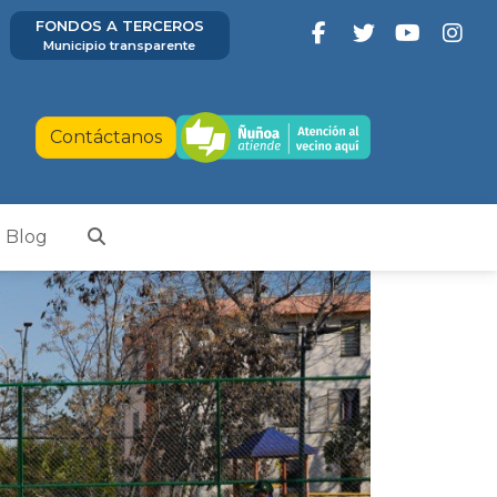
FONDOS A TERCEROS
Municipio transparente
Contáctanos
Blog