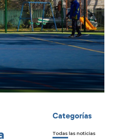
Categorías
a
Todas las noticias