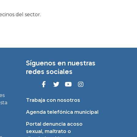
cinos del sector.
Síguenos en nuestras
redes sociales
es
Trabaja con nosotros
asta
Agenda telefónica municipal
Portal denuncia acoso
sexual, maltrato o