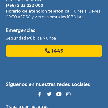
(+56) 2 33 222 000
Horario de atención telefónica:
lunes a jueves
08:30 a 17:30 y viernes hasta las 16:30 hrs.
Emergencias
Seguridad Pública Ñuñoa
1445
Síguenos en nuestras redes sociales
Trabaja con nosotros