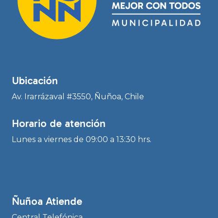
Ubicación
Av. Irarrázaval #3550, Ñuñoa, Chile
Horario de atención
Lunes a viernes de 09:00 a 13:30 hrs.
Ñuñoa Atiende
Central Telefónica