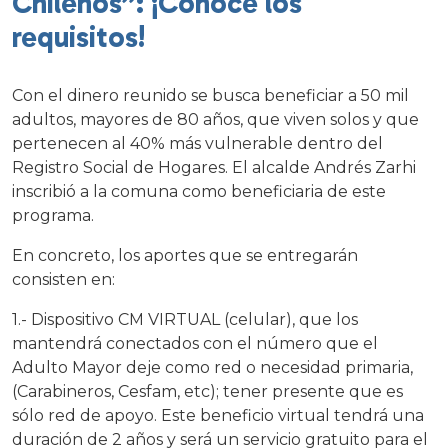
Chilenos”: ¡Conoce los
requisitos!
Con el dinero reunido se busca beneficiar a 50 mil
adultos, mayores de 80 años, que viven solos y que
pertenecen al 40% más vulnerable dentro del
Registro Social de Hogares. El alcalde Andrés Zarhi
inscribió a la comuna como beneficiaria de este
programa.
En concreto, los aportes que se entregarán
consisten en:
1.- Dispositivo CM VIRTUAL (celular), que los
mantendrá conectados con el número que el
Adulto Mayor deje como red o necesidad primaria,
(Carabineros, Cesfam, etc); tener presente que es
sólo red de apoyo. Este beneficio virtual tendrá una
duración de 2 años y será un servicio gratuito para el