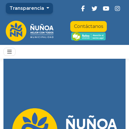
Transparencia
Contáctanos