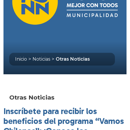
Inicio
>
Noticias
>
Otras Noticias
Otras Noticias
Inscríbete para recibir los
beneficios del programa “Vamos