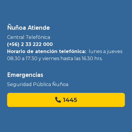
Ñuñoa Atiende
Central Telefónica
(+56) 2 33 222 000
Horario de atención telefónica:
lunes a jueves
08:30 a 17:30 y viernes hasta las 16:30 hrs.
Emergencias
Seguridad Pública Ñuñoa
1445