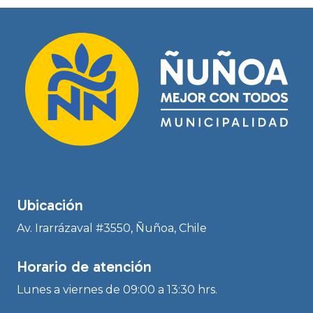
Ubicación
Av. Irarrázaval #3550, Ñuñoa, Chile
Horario de atención
Lunes a viernes de 09:00 a 13:30 hrs.