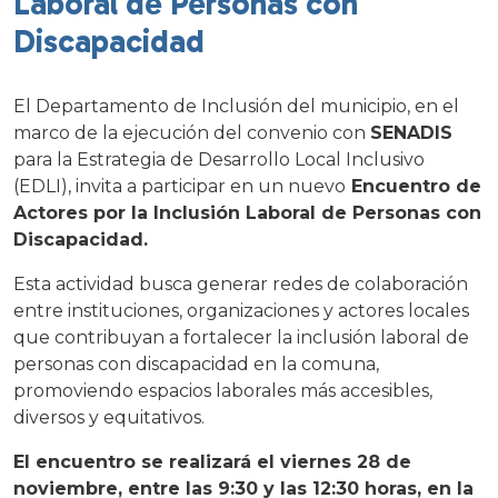
Laboral de Personas con
Discapacidad
El Departamento de Inclusión del municipio, en el
marco de la ejecución del convenio con
SENADIS
para la Estrategia de Desarrollo Local Inclusivo
(EDLI), invita a participar en un nuevo
Encuentro de
Actores por la Inclusión Laboral de Personas con
Discapacidad.
Esta actividad busca generar redes de colaboración
entre instituciones, organizaciones y actores locales
que contribuyan a fortalecer la inclusión laboral de
personas con discapacidad en la comuna,
promoviendo espacios laborales más accesibles,
diversos y equitativos.
El encuentro se realizará el viernes 28 de
noviembre, entre las 9:30 y las 12:30 horas, en la