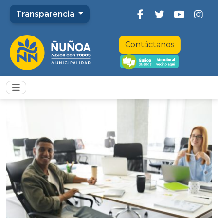
Transparencia
Contáctanos