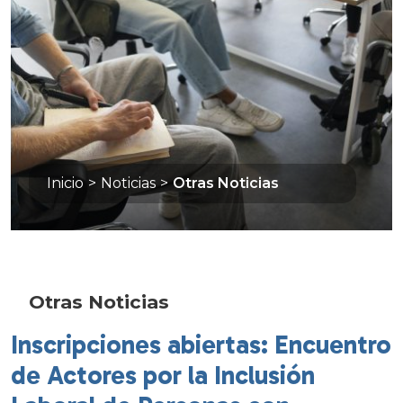
Inicio
>
Noticias
>
Otras Noticias
Otras Noticias
Inscripciones abiertas: Encuentro
de Actores por la Inclusión