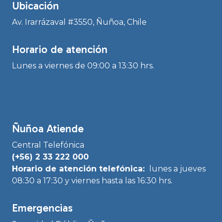
Ubicación
Av. Irarrázaval #3550, Ñuñoa, Chile
Horario de atención
Lunes a viernes de 09:00 a 13:30 hrs.
Ñuñoa Atiende
Central Telefónica
(+56) 2 33 222 000
Horario de atención telefónica:
lunes a jueves
08:30 a 17:30 y viernes hasta las 16:30 hrs.
Emergencias