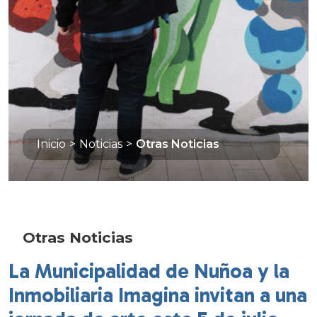
Inicio
>
Noticias
>
Otras Noticias
Otras Noticias
La Municipalidad de Nuñoa y la
Inmobiliaria Imagina invitan a una