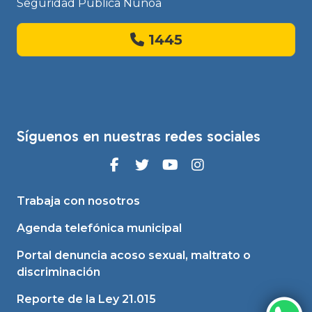
Seguridad Pública Ñuñoa
1445
Síguenos en nuestras redes sociales
Trabaja con nosotros
Agenda telefónica municipal
Portal denuncia acoso sexual, maltrato o
discriminación
Reporte de la Ley 21.015