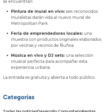
se encuentran:
Pintura de mural en vivo:
seis reconocidos
muralistas darán vida al nuevo mural de
Metropolitan Park.
Feria de emprendedores locales:
una
muestra con productos originales elaborados
por vecinas y vecinos de Ñuñoa.
Música en vivo y DJ sets:
una selección
musical perfecta para acompañar esta
experiencia urbana.
La entrada es gratuita y abierta a todo público.
Categorías
Todas las noticias
Desarrollo Comunitario
Rentas