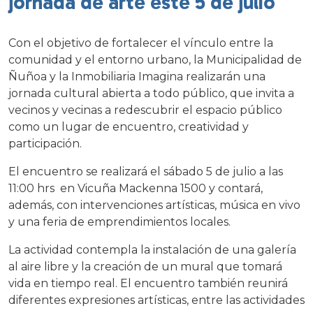
jornada de arte este 5 de julio
Con el objetivo de fortalecer el vínculo entre la
comunidad y el entorno urbano, la Municipalidad de
Ñuñoa y la Inmobiliaria Imagina realizarán una
jornada cultural abierta a todo público, que invita a
vecinos y vecinas a redescubrir el espacio público
como un lugar de encuentro, creatividad y
participación.
El encuentro se realizará el sábado 5 de julio a las
11:00 hrs en Vicuña Mackenna 1500 y contará,
además, con intervenciones artísticas, música en vivo
y una feria de emprendimientos locales.
La actividad contempla la instalación de una galería
al aire libre y la creación de un mural que tomará
vida en tiempo real. El encuentro también reunirá
diferentes expresiones artísticas, entre las actividades