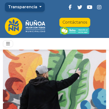
Transparencia
Contáctanos