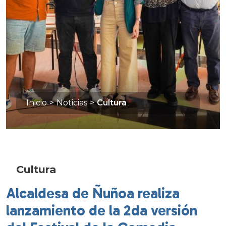
Inicio
>
Noticias
>
Cultura
Cultura
Alcaldesa de Ñuñoa realiza
lanzamiento de la 2da versión