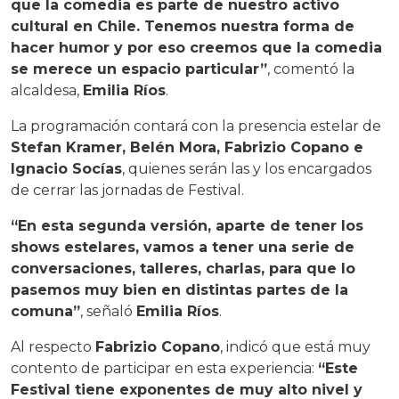
que la comedia es parte de nuestro activo
cultural en Chile. Tenemos nuestra forma de
hacer humor y por eso creemos que la comedia
se merece un espacio particular”
, comentó la
alcaldesa,
Emilia Ríos
.
La programación contará con la presencia estelar de
Stefan Kramer, Belén Mora, Fabrizio Copano e
Ignacio Socías
, quienes serán las y los encargados
de cerrar las jornadas de Festival.
“En esta segunda versión, aparte de tener los
shows estelares, vamos a tener una serie de
conversaciones, talleres, charlas, para que lo
pasemos muy bien en distintas partes de la
comuna”
, señaló
Emilia Ríos
.
Al respecto
Fabrizio Copano
, indicó que está muy
contento de participar en esta experiencia:
“Este
Festival tiene exponentes de muy alto nivel y