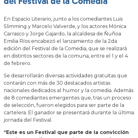
del Festival de la Comedia
En Espacio Literario, junto a los comediantes Luis
Slimming y Marcelo Valverde, y los actores Mónica
Carrasco y Jorge Gajardo, la alcaldesa de Ñuñoa
Emilia Ríos encabezó el lanzamiento de la 2da
edición del Festival de la Comedia, que se realizará
en distintos sectores de la comuna, entre el 1 y el 4
de febrero.
Se desarrollarán diversas actividades gratuitas que
contarán con más de 30 destacados artistas
nacionales dedicados al humor y la comedia. Además
de 8 comediantes emergentes que, tras un proceso
de selección, fueron elegidos para ser parte de la
cartelera. El ganador se presentará durante la última
jornada del Festival.
“Este es un Festival que parte de la convicción