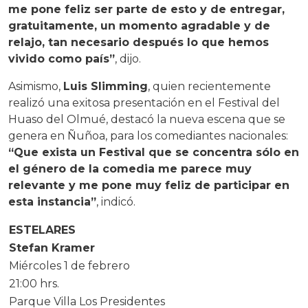
me pone feliz ser parte de esto y de entregar,
gratuitamente, un momento agradable y de
relajo, tan necesario después lo que hemos
vivido como país”
, dijo.
Asimismo,
Luis Slimming
, quien recientemente
realizó una exitosa presentación en el Festival del
Huaso del Olmué, destacó la nueva escena que se
genera en Ñuñoa, para los comediantes nacionales:
“Que exista un Festival que se concentra sólo en
el género de la comedia me parece muy
relevante y me pone muy feliz de participar en
esta instancia”
, indicó.
ESTELARES
Stefan Kramer
Miércoles 1 de febrero
21:00 hrs.
Parque Villa Los Presidentes