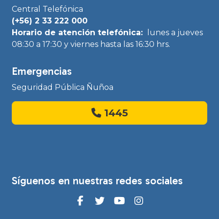
Central Telefónica
(+56) 2 33 222 000
Horario de atención telefónica:
lunes a jueves
08:30 a 17:30 y viernes hasta las 16:30 hrs.
Emergencias
Seguridad Pública Ñuñoa
1445
Síguenos en nuestras redes sociales