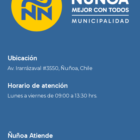
Ubicación
Av. Irarrázaval #3550, Ñuñoa, Chile
Horario de atención
Lunes a viernes de 09:00 a 13:30 hrs.
Ñuñoa Atiende