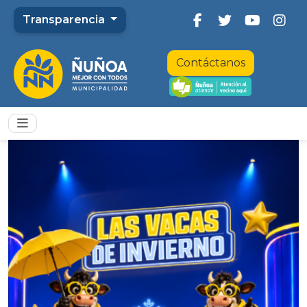
Transparencia
Contáctanos