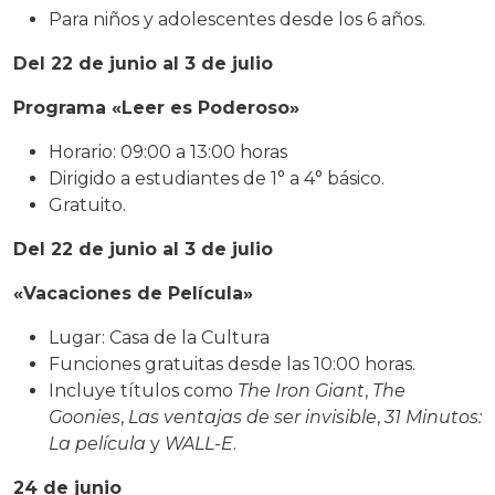
Para niños y adolescentes desde los 6 años.
Del 22 de junio al 3 de julio
Programa «Leer es Poderoso»
Horario: 09:00 a 13:00 horas
Dirigido a estudiantes de 1° a 4° básico.
Gratuito.
Del 22 de junio al 3 de julio
«Vacaciones de Película»
Lugar: Casa de la Cultura
Funciones gratuitas desde las 10:00 horas.
Incluye títulos como
The Iron Giant
,
The
Goonies
,
Las ventajas de ser invisible
,
31 Minutos:
La película
y
WALL-E
.
24 de junio