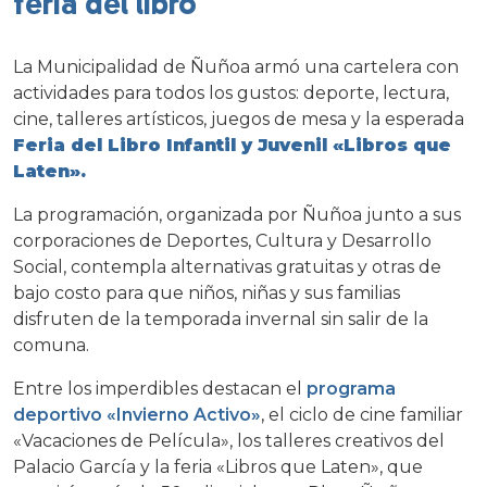
feria del libro
La Municipalidad de Ñuñoa armó una cartelera con
actividades para todos los gustos: deporte, lectura,
cine, talleres artísticos, juegos de mesa y la esperada
Feria del Libro Infantil y Juvenil «Libros que
Laten».
La programación, organizada por Ñuñoa junto a sus
corporaciones de Deportes, Cultura y Desarrollo
Social, contempla alternativas gratuitas y otras de
bajo costo para que niños, niñas y sus familias
disfruten de la temporada invernal sin salir de la
comuna.
Entre los imperdibles destacan el
programa
deportivo «Invierno Activo»
, el ciclo de cine familiar
«Vacaciones de Película», los talleres creativos del
Palacio García y la feria «Libros que Laten», que