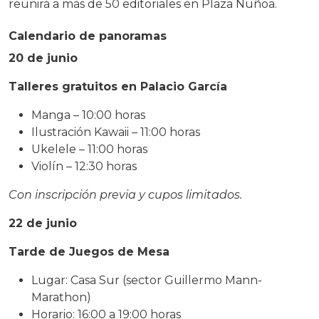
reunirá a más de 50 editoriales en Plaza Ñuñoa.
Calendario de panoramas
20 de junio
Talleres gratuitos en Palacio García
Manga – 10:00 horas
Ilustración Kawaii – 11:00 horas
Ukelele – 11:00 horas
Violín – 12:30 horas
Con inscripción previa y cupos limitados.
22 de junio
Tarde de Juegos de Mesa
Lugar: Casa Sur (sector Guillermo Mann-
Marathon)
Horario: 16:00 a 19:00 horas