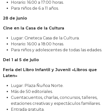
Horario: 16:00 a 17:00 horas.
Para niños de 6 a 11 años.
28 de junio
Cine en la Casa de la Cultura
Lugar: Cineteca Casa de la Cultura.
Horario: 16:00 a 18:00 horas.
Para niños y adolescentes de todas las edades.
Del 1 al 5 de julio
Feria del Libro Infantil y Juvenil «Libros que
Laten»
Lugar: Plaza Ñuñoa Norte.
Más de 50 editoriales.
Cuentacuentos, charlas, concursos, talleres,
estaciones creativas y espectáculos familiares.
Entrada gratuita.