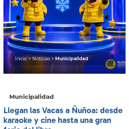
Inicio
>
Noticias
>
Municipalidad
Municipalidad
Llegan las Vacas a Ñuñoa: desde
karaoke y cine hasta una gran