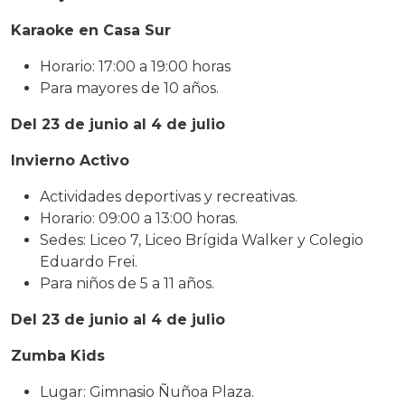
Karaoke en Casa Sur
Horario: 17:00 a 19:00 horas
Para mayores de 10 años.
Del 23 de junio al 4 de julio
Invierno Activo
Actividades deportivas y recreativas.
Horario: 09:00 a 13:00 horas.
Sedes: Liceo 7, Liceo Brígida Walker y Colegio
Eduardo Frei.
Para niños de 5 a 11 años.
Del 23 de junio al 4 de julio
Zumba Kids
Lugar: Gimnasio Ñuñoa Plaza.