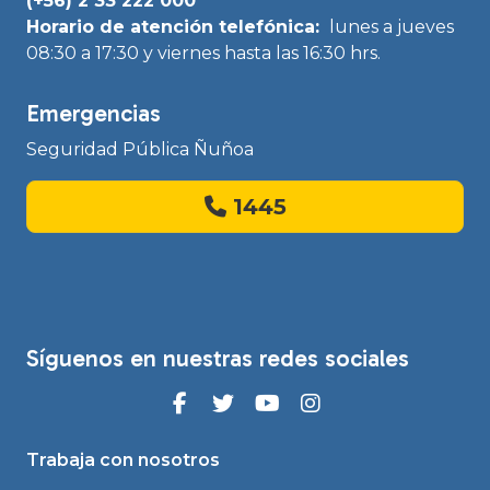
(+56) 2 33 222 000
Horario de atención telefónica:
lunes a jueves
08:30 a 17:30 y viernes hasta las 16:30 hrs.
Emergencias
Seguridad Pública Ñuñoa
1445
Síguenos en nuestras redes sociales
Trabaja con nosotros