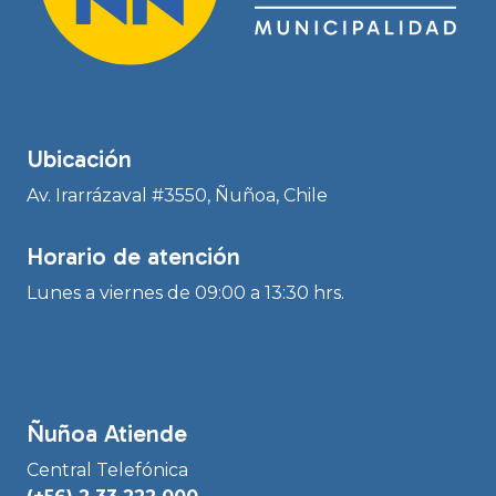
Ubicación
Av. Irarrázaval #3550, Ñuñoa, Chile
Horario de atención
Lunes a viernes de 09:00 a 13:30 hrs.
Ñuñoa Atiende
Central Telefónica