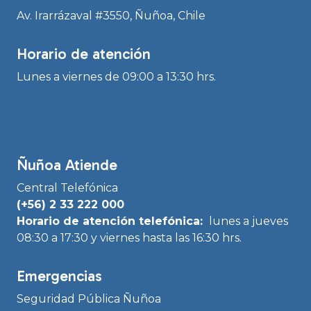
Av. Irarrázaval #3550, Ñuñoa, Chile
Horario de atención
Lunes a viernes de 09:00 a 13:30 hrs.
Ñuñoa Atiende
Central Telefónica
(+56) 2 33 222 000
Horario de atención telefónica:
lunes a jueves
08:30 a 17:30 y viernes hasta las 16:30 hrs.
Emergencias
Seguridad Pública Ñuñoa