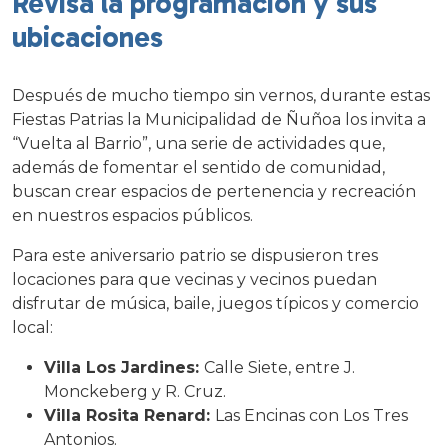
Revisa la programación y sus
ubicaciones
Después de mucho tiempo sin vernos, durante estas
Fiestas Patrias la Municipalidad de Ñuñoa los invita a
“Vuelta al Barrio”, una serie de actividades que,
además de fomentar el sentido de comunidad,
buscan crear espacios de pertenencia y recreación
en nuestros espacios públicos.
Para este aniversario patrio se dispusieron tres
locaciones para que vecinas y vecinos puedan
disfrutar de música, baile, juegos típicos y comercio
local:
Villa Los Jardines:
Calle Siete, entre J.
Monckeberg y R. Cruz.
Villa Rosita Renard:
Las Encinas con Los Tres
Antonios.