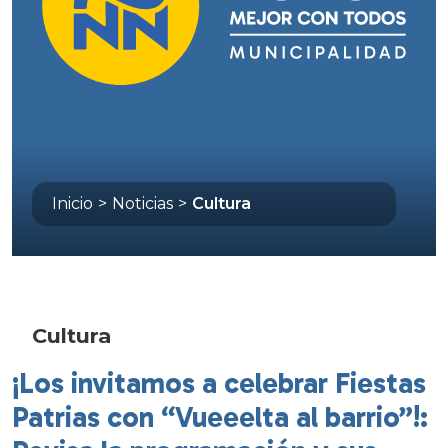
Inicio
>
Noticias
>
Cultura
Cultura
¡Los invitamos a celebrar Fiestas
Patrias con “Vueeelta al barrio”!: