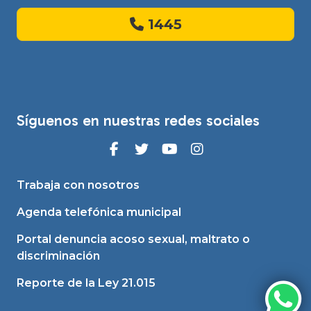
1445
Síguenos en nuestras redes sociales
Trabaja con nosotros
Agenda telefónica municipal
Portal denuncia acoso sexual, maltrato o
discriminación
Reporte de la Ley 21.015