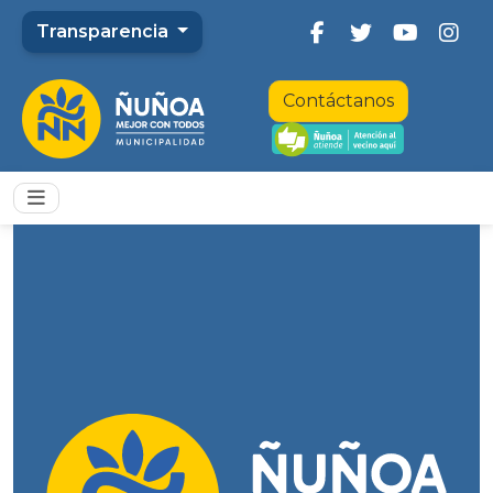
Transparencia
Contáctanos