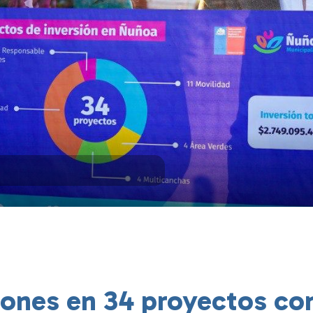
lones en 34 proyectos co