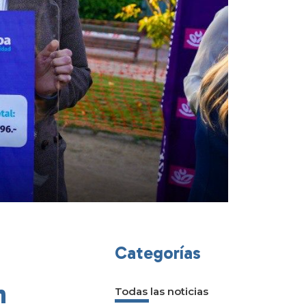
Categorías
n
Todas las noticias