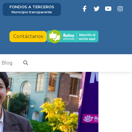
FONDOS A TERCEROS
Municipio transparente
Contáctanos
Blog