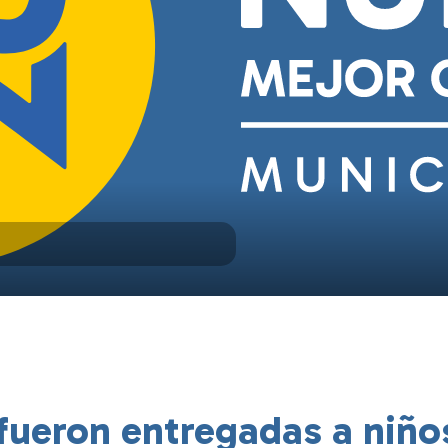
fueron entregadas a niño