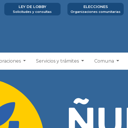
LEY DE LOBBY
ELECCIONES
Solicitudes y consultas
Organizaciones comunitarias
poraciones
Servicios y trámites
Comuna