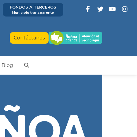
FONDOS A TERCEROS
Municipio transparente
Contáctanos
Blog