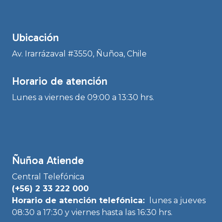
Ubicación
Av. Irarrázaval #3550, Ñuñoa, Chile
Horario de atención
Lunes a viernes de 09:00 a 13:30 hrs.
Ñuñoa Atiende
Central Telefónica
(+56) 2 33 222 000
Horario de atención telefónica:
lunes a jueves
08:30 a 17:30 y viernes hasta las 16:30 hrs.