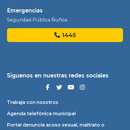
Emergencias
Seguridad Pública Ñuñoa
1445
Síguenos en nuestras redes sociales
Trabaja con nosotros
Agenda telefónica municipal
Portal denuncia acoso sexual, maltrato o