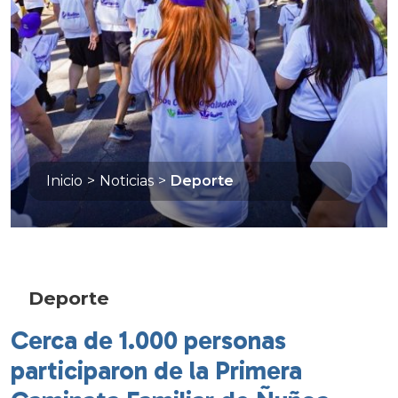
Inicio
>
Noticias
>
Deporte
Deporte
Cerca de 1.000 personas
participaron de la Primera