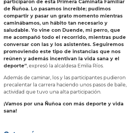
participaron de esta Primera Caminata Familiar
de Ñuñoa. Lo pasamos increíble; pudimos
compartir y pasar un grato momento mientras
caminábamos, un hábito tan necesario y
saludable. Yo vine con Duende, mi perro, que
me acompañó todo el recorrido, mientras pude
conversar con las y los asistentes. Seguiremos
promoviendo este tipo de instancias que nos
reúnen y además incentivan la vida sana y el
deporte”
, expresó la alcaldesa Emilia Ríos.
Además de caminar, los y las participantes pudieron
precalentar la carrera haciendo unos pasos de baile,
actividad que tuvo una alta participación.
¡Vamos por una Ñuñoa con más deporte y vida
sana!