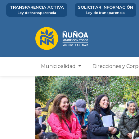
TRANSPARENCIA ACTIVA
SOLICITAR INFORMACIÓN
Ley de transparencia
Ley de transparencia
Municipalidad
Direcciones y Cor