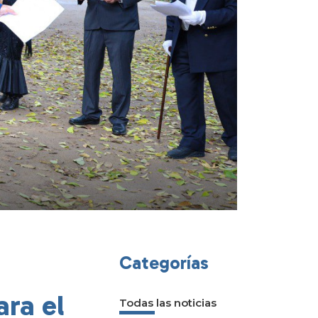
Categorías
ara el
Todas las noticias