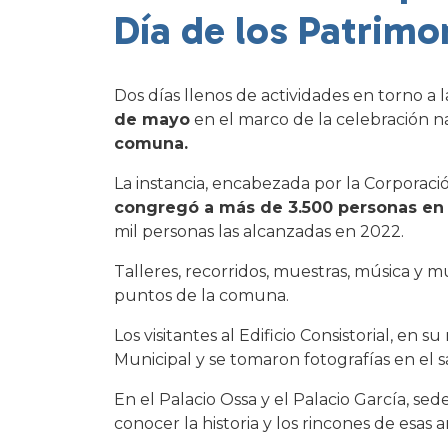
Día de los Patrimo
Dos días llenos de actividades en torno a 
de mayo
en el marco de la celebración n
comuna.
La instancia, encabezada por la Corporac
congregó a más de 3.500 personas en su
mil personas las alcanzadas en 2022.
Talleres, recorridos, muestras, música y 
puntos de la comuna.
Los visitantes al Edificio Consistorial, e
Municipal y se tomaron fotografías en el s
En el Palacio Ossa y el Palacio García, sed
conocer la historia y los rincones de esa