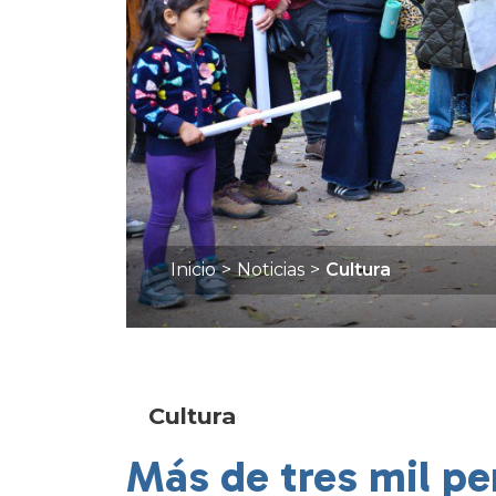
Inicio
>
Noticias
>
Cultura
Cultura
Más de tres mil pe