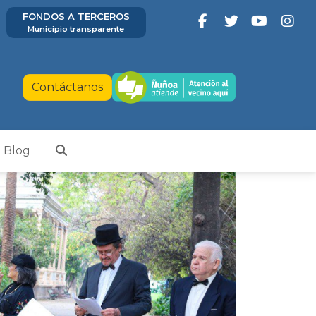
FONDOS A TERCEROS
Municipio transparente
Contáctanos
Blog