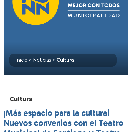
Inicio
>
Noticias
>
Cultura
Cultura
¡Más espacio para la cultura!
Nuevos convenios con el Teatro