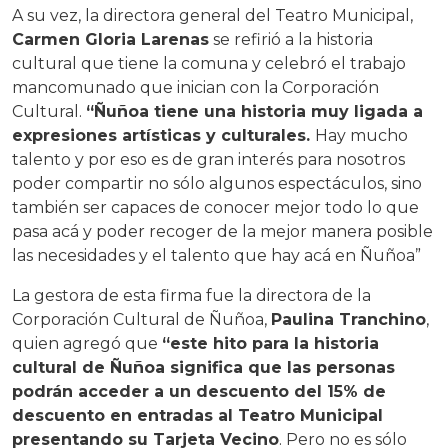
A su vez, la directora general del Teatro Municipal,
Carmen Gloria Larenas
se refirió a la historia
cultural que tiene la comuna y celebró el trabajo
mancomunado que inician con la Corporación
Cultural.
“Ñuñoa tiene una historia muy ligada a
expresiones artísticas y culturales.
Hay mucho
talento y por eso es de gran interés para nosotros
poder compartir no sólo algunos espectáculos, sino
también ser capaces de conocer mejor todo lo que
pasa acá y poder recoger de la mejor manera posible
las necesidades y el talento que hay acá en Ñuñoa”
La gestora de esta firma fue la directora de la
Corporación Cultural de Ñuñoa,
Paulina Tranchino
,
quien agregó que
“este hito para la historia
cultural de Ñuñoa significa que las personas
podrán acceder a un descuento del 15% de
descuento en entradas al Teatro Municipal
presentando su Tarjeta Vecino
. Pero no es sólo