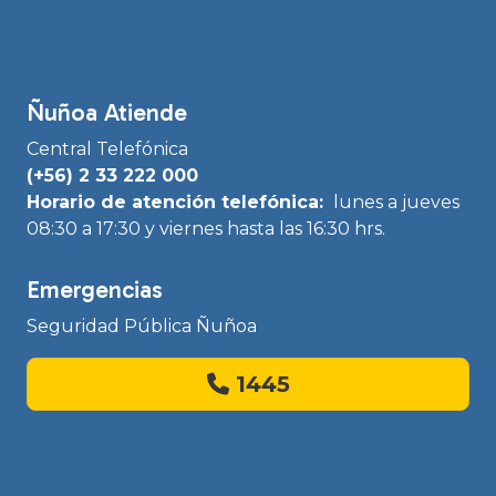
Ñuñoa Atiende
Central Telefónica
(+56) 2 33 222 000
Horario de atención telefónica:
lunes a jueves
08:30 a 17:30 y viernes hasta las 16:30 hrs.
Emergencias
Seguridad Pública Ñuñoa
1445