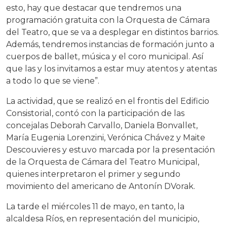
esto, hay que destacar que tendremos una
programación gratuita con la Orquesta de Cámara
del Teatro, que se va a desplegar en distintos barrios.
Además, tendremos instancias de formación junto a
cuerpos de ballet, música y el coro municipal. Así
que las y los invitamos a estar muy atentos y atentas
a todo lo que se viene”.
La actividad, que se realizó en el frontis del Edificio
Consistorial, contó con la participación de las
concejalas Deborah Carvallo, Daniela Bonvallet,
María Eugenia Lorenzini, Verónica Chávez y Maite
Descouvieres y estuvo marcada por la presentación
de la Orquesta de Cámara del Teatro Municipal,
quienes interpretaron el primer y segundo
movimiento del americano de Antonín DVorak.
La tarde el miércoles 11 de mayo, en tanto, la
alcaldesa Ríos, en representación del municipio,