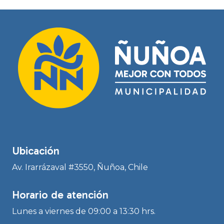
Ubicación
Av. Irarrázaval #3550, Ñuñoa, Chile
Horario de atención
Lunes a viernes de 09:00 a 13:30 hrs.