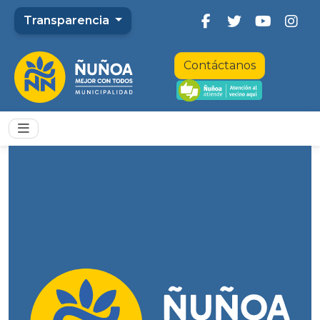
Transparencia
Contáctanos