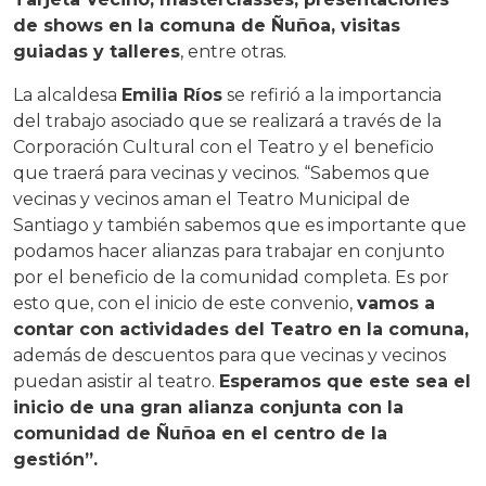
de shows en la comuna de Ñuñoa, visitas
guiadas y talleres
, entre otras.
La alcaldesa
Emilia Ríos
se refirió a la importancia
del trabajo asociado que se realizará a través de la
Corporación Cultural con el Teatro y el beneficio
que traerá para vecinas y vecinos. “Sabemos que
vecinas y vecinos aman el Teatro Municipal de
Santiago y también sabemos que es importante que
podamos hacer alianzas para trabajar en conjunto
por el beneficio de la comunidad completa. Es por
esto que, con el inicio de este convenio,
vamos a
contar con actividades del Teatro en la comuna,
además de descuentos para que vecinas y vecinos
puedan asistir al teatro.
Esperamos que este sea el
inicio de una gran alianza conjunta con la
comunidad de Ñuñoa en el centro de la
gestión”.