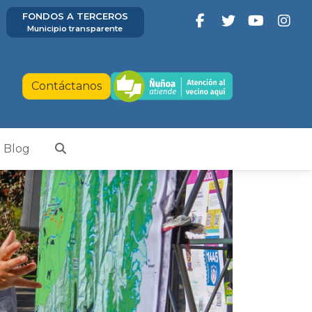
FONDOS A TERCEROS
Municipio transparente
Contáctanos
Blog