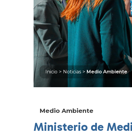
Inicio
>
Noticias
>
Medio Ambiente
Medio Ambiente
Ministerio de Med