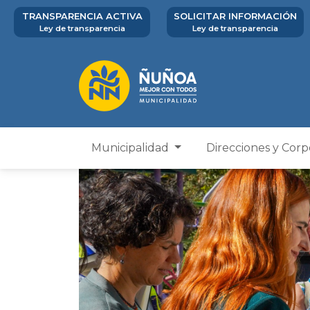
TRANSPARENCIA ACTIVA
SOLICITAR INFORMACIÓN
Ley de transparencia
Ley de transparencia
Municipalidad
Direcciones y Cor