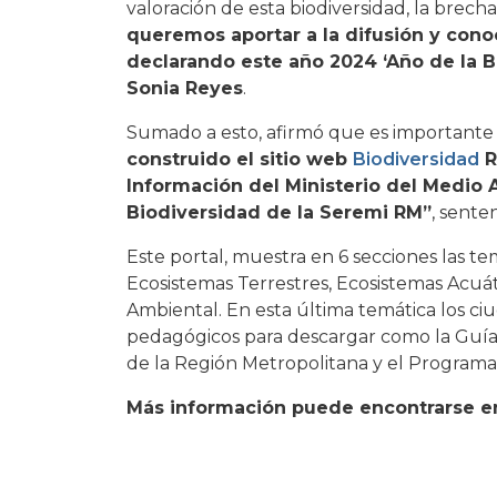
valoración de esta biodiversidad, la brecha
queremos aportar a la difusión y cono
declarando este año 2024 ‘Año de la B
Sonia Reyes
.
Sumado a esto, afirmó que es importante 
construido el sitio web
Biodiversidad
R
Información del Ministerio del Medio
Biodiversidad de la Seremi RM”
, senten
Este portal, muestra en 6 secciones las t
Ecosistemas Terrestres, Ecosistemas Acuát
Ambiental. En esta última temática los c
pedagógicos para descargar como la Guía 
de la Región Metropolitana y el Program
Más información puede encontrarse en