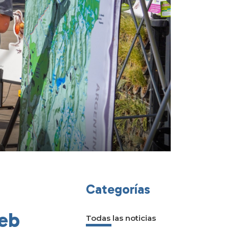
Categorías
web
Todas las noticias