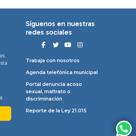
Síguenos en nuestras
redes sociales
es
Trabaja con nosotros
asta
Agenda telefónica municipal
Portal denuncia acoso
sexual, maltrato o
a
discriminación
Reporte de la Ley 21.015