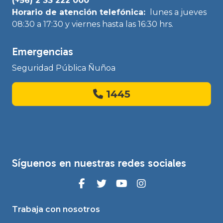
(+56) 2 33 222 000
Horario de atención telefónica:
lunes a jueves
08:30 a 17:30 y viernes hasta las 16:30 hrs.
Emergencias
Seguridad Pública Ñuñoa
1445
Síguenos en nuestras redes sociales
Trabaja con nosotros