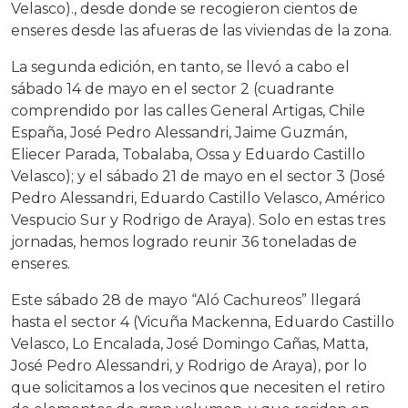
Velasco)., desde donde se recogieron cientos de
enseres desde las afueras de las viviendas de la zona.
La segunda edición, en tanto, se llevó a cabo el
sábado 14 de mayo en el sector 2 (cuadrante
comprendido por las calles General Artigas, Chile
España, José Pedro Alessandri, Jaime Guzmán,
Eliecer Parada, Tobalaba, Ossa y Eduardo Castillo
Velasco); y el sábado 21 de mayo en el sector 3 (José
Pedro Alessandri, Eduardo Castillo Velasco, Américo
Vespucio Sur y Rodrigo de Araya). Solo en estas tres
jornadas, hemos logrado reunir 36 toneladas de
enseres.
Este sábado 28 de mayo “Aló Cachureos” llegará
hasta el sector 4 (Vicuña Mackenna, Eduardo Castillo
Velasco, Lo Encalada, José Domingo Cañas, Matta,
José Pedro Alessandri, y Rodrigo de Araya), por lo
que solicitamos a los vecinos que necesiten el retiro