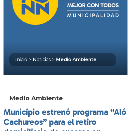
Inicio
>
Noticias
>
Medio Ambiente
Medio Ambiente
Municipio estrenó programa “Aló
Cachureos” para el retiro