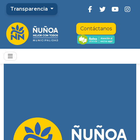
Transparencia
Contáctanos