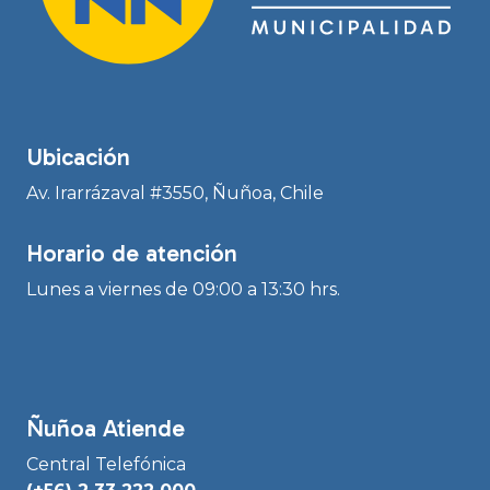
Ubicación
Av. Irarrázaval #3550, Ñuñoa, Chile
Horario de atención
Lunes a viernes de 09:00 a 13:30 hrs.
Ñuñoa Atiende
Central Telefónica