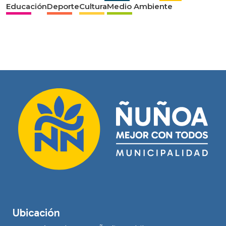
Educación
Deporte
Cultura
Medio Ambiente
Ubicación