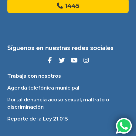
1445
Síguenos en nuestras redes sociales
Trabaja con nosotros
Agenda telefónica municipal
Portal denuncia acoso sexual, maltrato o
discriminación
Reporte de la Ley 21.015