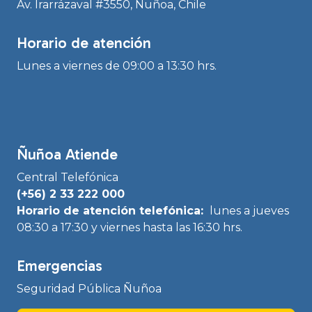
Av. Irarrázaval #3550, Ñuñoa, Chile
Horario de atención
Lunes a viernes de 09:00 a 13:30 hrs.
Ñuñoa Atiende
Central Telefónica
(+56) 2 33 222 000
Horario de atención telefónica:
lunes a jueves
08:30 a 17:30 y viernes hasta las 16:30 hrs.
Emergencias
Seguridad Pública Ñuñoa