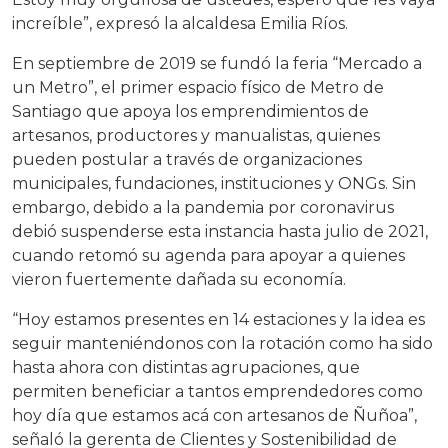
increíble”, expresó la alcaldesa Emilia Ríos.
En septiembre de 2019 se fundó la feria “Mercado a
un Metro”, el primer espacio físico de Metro de
Santiago que apoya los emprendimientos de
artesanos, productores y manualistas, quienes
pueden postular a través de organizaciones
municipales, fundaciones, instituciones y ONGs. Sin
embargo, debido a la pandemia por coronavirus
debió suspenderse esta instancia hasta julio de 2021,
cuando retomó su agenda para apoyar a quienes
vieron fuertemente dañada su economía.
“Hoy estamos presentes en 14 estaciones y la idea es
seguir manteniéndonos con la rotación como ha sido
hasta ahora con distintas agrupaciones, que
permiten beneficiar a tantos emprendedores como
hoy día que estamos acá con artesanos de Ñuñoa”,
señaló la gerenta de Clientes y Sostenibilidad de