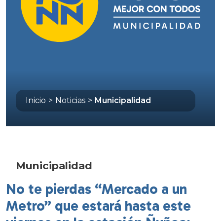
Inicio
>
Noticias
>
Municipalidad
Municipalidad
No te pierdas “Mercado a un
Metro” que estará hasta este