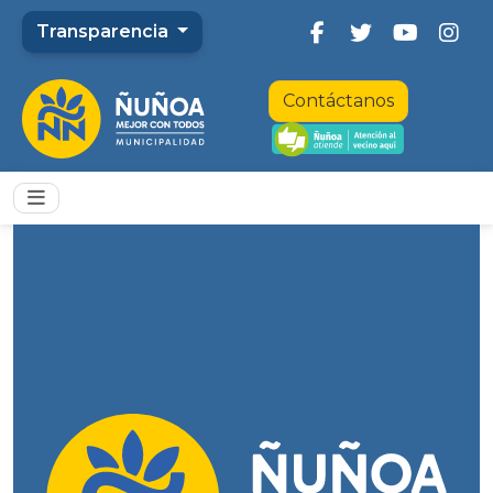
Transparencia
Contáctanos