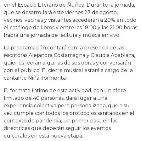
en el Espacio Literario de Ñuñoa. Durante la jornada,
que se desarrollará este viernes 27 de agosto,
vecinos, vecinas y visitantes accederán a 20% en todo
el catálogo de libros y entre las 18:00 y las 21:00 horas
habrá una jornada de lectura y música en vivo.
La programación contará con la presencia de las
escritoras Alejandra Costamagna y Claudia Apablaza,
quienes leerán algunas de sus obras y conversarán
con el público. El cierre musical estará a cargo de la
cantante Niña Tormenta.
El formato íntimo de esta actividad, con un aforo
limitado de 40 personas, dará lugar a una
experiencia colectiva pero personalizada, que a su
vez cumple con todos los protocolos sanitarios en el
contexto de pandemia, un primer paso en las
directrices que deberán seguir los eventos
culturales en esta nueva etapa.