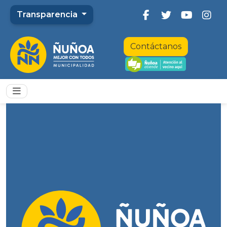
Transparencia
Contáctanos