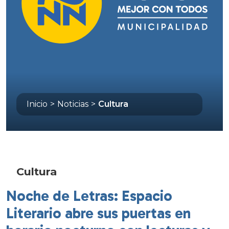
Inicio
>
Noticias
>
Cultura
Cultura
Noche de Letras: Espacio
Literario abre sus puertas en