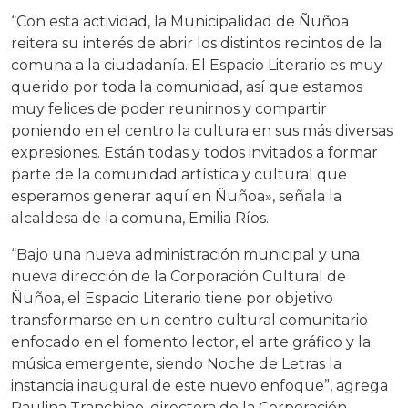
“Con esta actividad, la Municipalidad de Ñuñoa
reitera su interés de abrir los distintos recintos de la
comuna a la ciudadanía. El Espacio Literario es muy
querido por toda la comunidad, así que estamos
muy felices de poder reunirnos y compartir
poniendo en el centro la cultura en sus más diversas
expresiones. Están todas y todos invitados a formar
parte de la comunidad artística y cultural que
esperamos generar aquí en Ñuñoa», señala la
alcaldesa de la comuna, Emilia Ríos.
“Bajo una nueva administración municipal y una
nueva dirección de la Corporación Cultural de
Ñuñoa, el Espacio Literario tiene por objetivo
transformarse en un centro cultural comunitario
enfocado en el fomento lector, el arte gráfico y la
música emergente, siendo Noche de Letras la
instancia inaugural de este nuevo enfoque”, agrega
Paulina Tranchino, directora de la Corporación