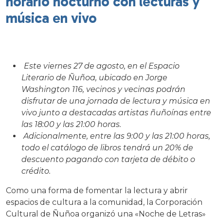
horario nocturno con lecturas y
música en vivo
Este viernes 27 de agosto, en el Espacio
Literario de Ñuñoa, ubicado en Jorge
Washington 116, vecinos y vecinas podrán
disfrutar de una jornada de lectura y música en
vivo junto a destacadas artistas ñuñoínas entre
las 18:00 y las 21:00 horas.
Adicionalmente, entre las 9:00 y las 21:00 horas,
todo el catálogo de libros tendrá un 20% de
descuento pagando con tarjeta de débito o
crédito.
Como una forma de fomentar la lectura y abrir
espacios de cultura a la comunidad, la Corporación
Cultural de Ñuñoa organizó una «Noche de Letras»