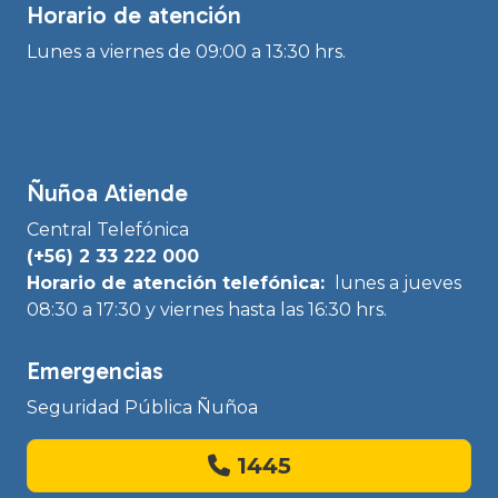
Horario de atención
Lunes a viernes de 09:00 a 13:30 hrs.
Ñuñoa Atiende
Central Telefónica
(+56) 2 33 222 000
Horario de atención telefónica:
lunes a jueves
08:30 a 17:30 y viernes hasta las 16:30 hrs.
Emergencias
Seguridad Pública Ñuñoa
1445