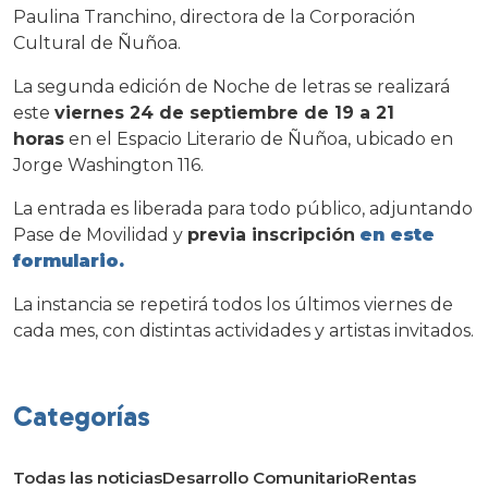
Paulina Tranchino, directora de la Corporación
Cultural de Ñuñoa.
La segunda edición de Noche de letras se realizará
este
viernes 24 de septiembre de 19 a 21
horas
en el Espacio Literario de Ñuñoa, ubicado en
Jorge Washington 116.
La entrada es liberada para todo público, adjuntando
Pase de Movilidad y
previa inscripción
en este
formulario
.
La instancia se repetirá todos los últimos viernes de
cada mes, con distintas actividades y artistas invitados.
Categorías
Todas las noticias
Desarrollo Comunitario
Rentas