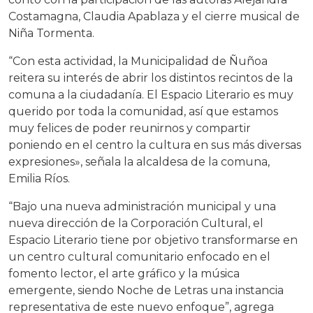
Costamagna, Claudia Apablaza y el cierre musical de
Niña Tormenta.
“Con esta actividad, la Municipalidad de Ñuñoa
reitera su interés de abrir los distintos recintos de la
comuna a la ciudadanía. El Espacio Literario es muy
querido por toda la comunidad, así que estamos
muy felices de poder reunirnos y compartir
poniendo en el centro la cultura en sus más diversas
expresiones», señala la alcaldesa de la comuna,
Emilia Ríos.
“Bajo una nueva administración municipal y una
nueva dirección de la Corporación Cultural, el
Espacio Literario tiene por objetivo transformarse en
un centro cultural comunitario enfocado en el
fomento lector, el arte gráfico y la música
emergente, siendo Noche de Letras una instancia
representativa de este nuevo enfoque”, agrega