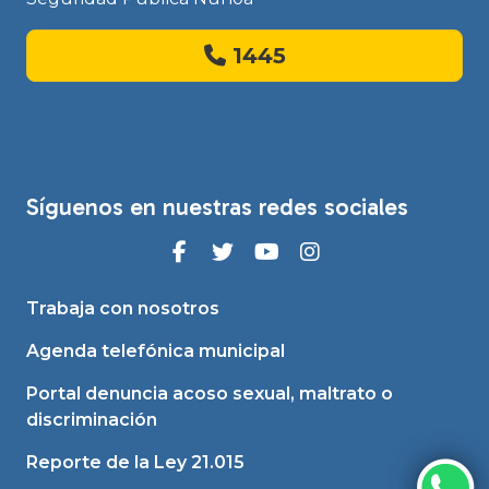
1445
Síguenos en nuestras redes sociales
Trabaja con nosotros
Agenda telefónica municipal
Portal denuncia acoso sexual, maltrato o
discriminación
Reporte de la Ley 21.015