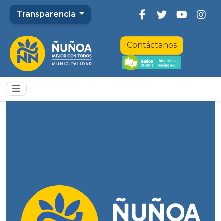
Transparencia
Contáctanos