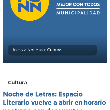
Inicio
>
Noticias
>
Cultura
Cultura
Noche de Letras: Espacio
Literario vuelve a abrir en horario