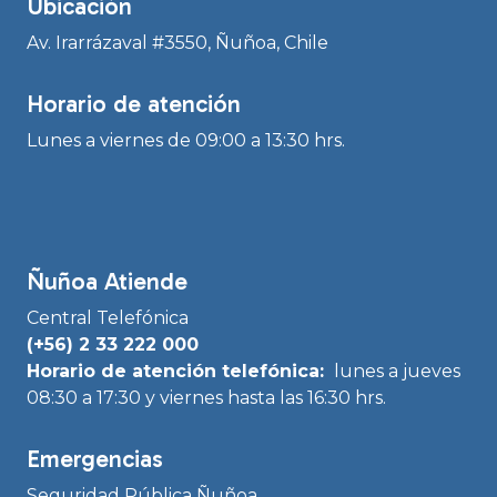
Ubicación
Av. Irarrázaval #3550, Ñuñoa, Chile
Horario de atención
Lunes a viernes de 09:00 a 13:30 hrs.
Ñuñoa Atiende
Central Telefónica
(+56) 2 33 222 000
Horario de atención telefónica:
lunes a jueves
08:30 a 17:30 y viernes hasta las 16:30 hrs.
Emergencias
Seguridad Pública Ñuñoa