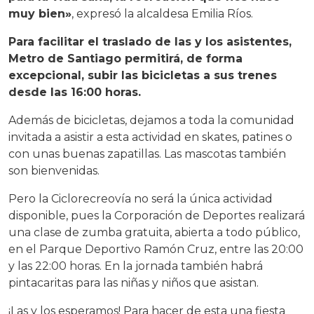
muy bien»
, expresó la alcaldesa Emilia Ríos.
Para facilitar el traslado de las y los asistentes,
Metro de Santiago permitirá, de forma
excepcional, subir las bicicletas a sus trenes
desde las 16:00 horas.
Además de bicicletas, dejamos a toda la comunidad
invitada a asistir a esta actividad en skates, patines o
con unas buenas zapatillas. Las mascotas también
son bienvenidas.
Pero la Ciclorecreovía no será la única actividad
disponible, pues la Corporación de Deportes realizará
una clase de zumba gratuita, abierta a todo público,
en el Parque Deportivo Ramón Cruz, entre las 20:00
y las 22:00 horas. En la jornada también habrá
pintacaritas para las niñas y niños que asistan.
¡Las y los esperamos! Para hacer de esta una fiesta