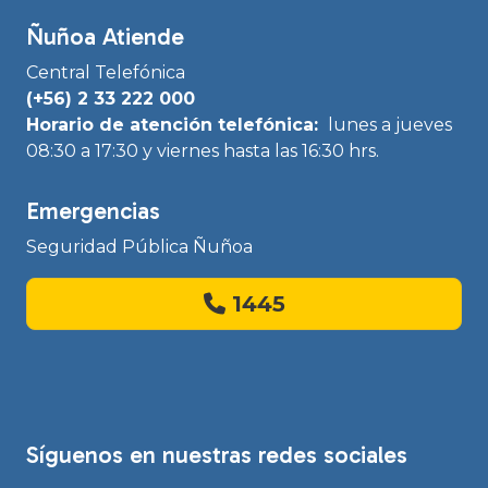
Ñuñoa Atiende
Central Telefónica
(+56) 2 33 222 000
Horario de atención telefónica:
lunes a jueves
08:30 a 17:30 y viernes hasta las 16:30 hrs.
Emergencias
Seguridad Pública Ñuñoa
1445
Síguenos en nuestras redes sociales