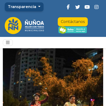
Transparencia
Contáctanos