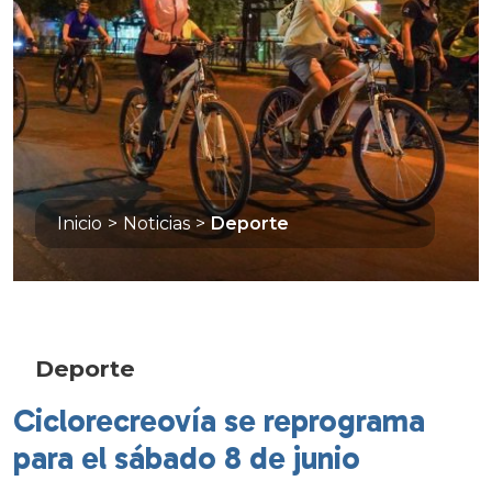
Inicio
>
Noticias
>
Deporte
Deporte
Ciclorecreovía se reprograma
para el sábado 8 de junio