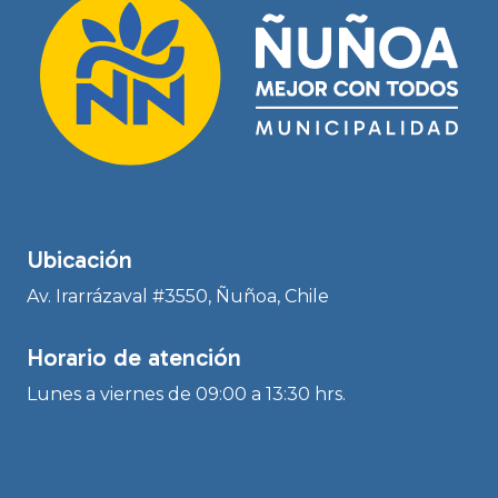
Ubicación
Av. Irarrázaval #3550, Ñuñoa, Chile
Horario de atención
Lunes a viernes de 09:00 a 13:30 hrs.