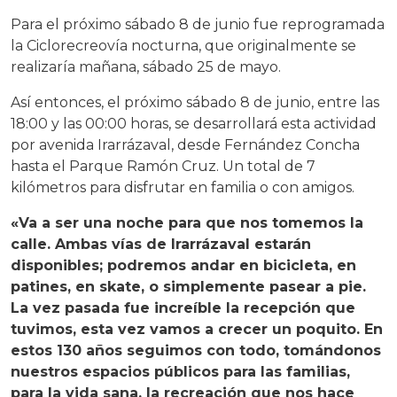
Para el próximo sábado 8 de junio fue reprogramada
la Ciclorecreovía nocturna, que originalmente se
realizaría mañana, sábado 25 de mayo.
Así entonces, el próximo sábado 8 de junio, entre las
18:00 y las 00:00 horas, se desarrollará esta actividad
por avenida Irarrázaval, desde Fernández Concha
hasta el Parque Ramón Cruz. Un total de 7
kilómetros para disfrutar en familia o con amigos.
«Va a ser una noche para que nos tomemos la
calle. Ambas vías de Irarrázaval estarán
disponibles; podremos andar en bicicleta, en
patines, en skate, o simplemente pasear a pie.
La vez pasada fue increíble la recepción que
tuvimos, esta vez vamos a crecer un poquito. En
estos 130 años seguimos con todo, tomándonos
nuestros espacios públicos para las familias,
para la vida sana, la recreación que nos hace