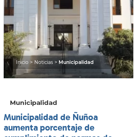
Inicio
>
Noticias
>
Municipalidad
Municipalidad
Municipalidad de Ñuñoa
aumenta porcentaje de