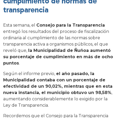
cumplimiento de normas de
transparencia
Esta semana, el
Consejo para la Transparencia
entregó los resultados del proceso de fiscalización
ordinaria al cumplimiento de las normas sobre
transparencia activa a organismos públicos, el que
reveló que,
la Municipalidad de Ñuñoa aumentó
su porcentaje de cumplimiento en más de ocho
puntos
.
Según el informe previo,
el año pasado, la
Municipalidad contaba con un porcentaje de
efectividad de un 90,02%, mientras que en esta
nueva instancia, el municipio obtuvo un 98,58%
,
aumentando considerablemente lo exigido por la
Ley de Transparencia.
Recordemos que el Consejo para la Transparencia