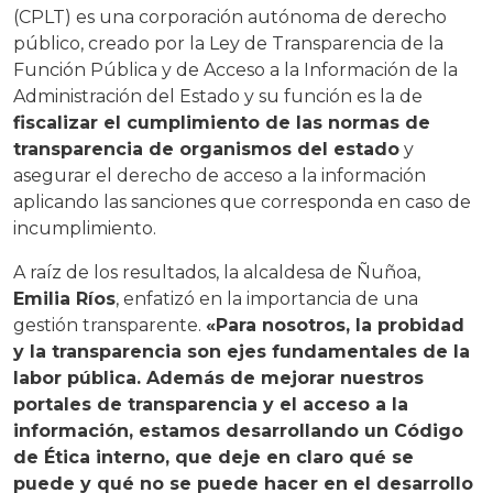
(CPLT) es una corporación autónoma de derecho
público, creado por la Ley de Transparencia de la
Función Pública y de Acceso a la Información de la
Administración del Estado y su función es la de
fiscalizar el cumplimiento de las normas de
transparencia de organismos del estado
y
asegurar el derecho de acceso a la información
aplicando las sanciones que corresponda en caso de
incumplimiento.
A raíz de los resultados, la alcaldesa de Ñuñoa,
Emilia Ríos
, enfatizó en la importancia de una
gestión transparente.
«Para nosotros, la probidad
y la transparencia son ejes fundamentales de la
labor pública. Además de mejorar nuestros
portales de transparencia y el acceso a la
información, estamos desarrollando un Código
de Ética interno, que deje en claro qué se
puede y qué no se puede hacer en el desarrollo