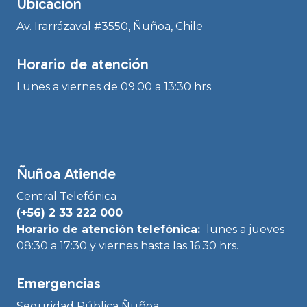
Ubicación
Av. Irarrázaval #3550, Ñuñoa, Chile
Horario de atención
Lunes a viernes de 09:00 a 13:30 hrs.
Ñuñoa Atiende
Central Telefónica
(+56) 2 33 222 000
Horario de atención telefónica:
lunes a jueves
08:30 a 17:30 y viernes hasta las 16:30 hrs.
Emergencias
Seguridad Pública Ñuñoa