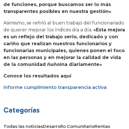
de funciones, porque buscamos ser lo más
transparentes posibles en nuestra gestión»
.
Asimismo, se refirió al buen trabajo del funcionariado
de querer mejorar los índices día a día.
«Esta mejora
es un reflejo del trabajo serio, dedicado y con
cariño que realizan nuestros funcionarios y
funcionarias municipales, quienes ponen el foco
en las personas y en mejorar la calidad de vida
de la comunidad ñuñoína diariamente»
Conoce los resultados aquí
Informe cumplimiento transparencia activa
Categorías
Todas las noticias
Desarrollo Comunitario
Rentas