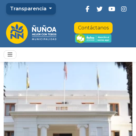
Transparencia
Contáctanos