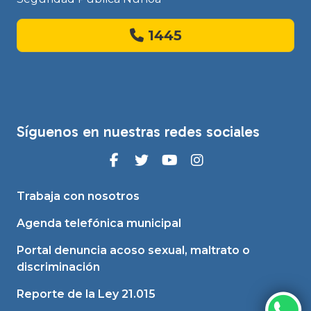
1445
Síguenos en nuestras redes sociales
Trabaja con nosotros
Agenda telefónica municipal
Portal denuncia acoso sexual, maltrato o
discriminación
Reporte de la Ley 21.015