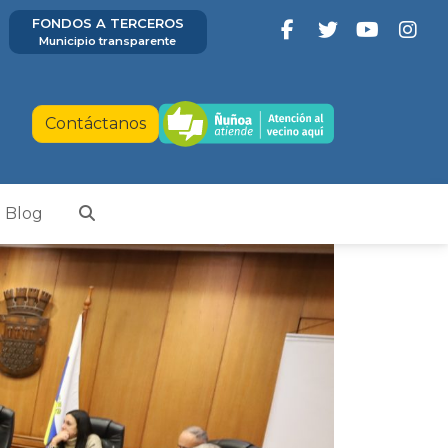
FONDOS A TERCEROS
Municipio transparente
Contáctanos
Blog