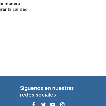
 de manera
rar la calidad
Síguenos en nuestras
redes sociales