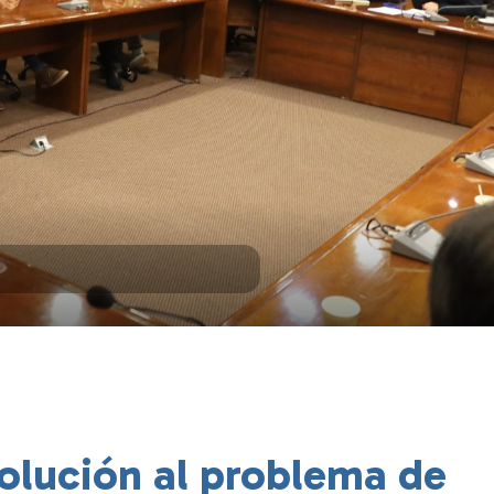
olución al problema de