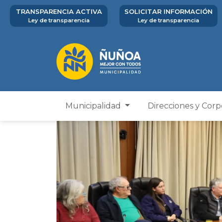
TRANSPARENCIA ACTIVA
SOLICITAR INFORMACIÓN
Ley de transparencia
Ley de transparencia
Municipalidad
Direcciones y Cor