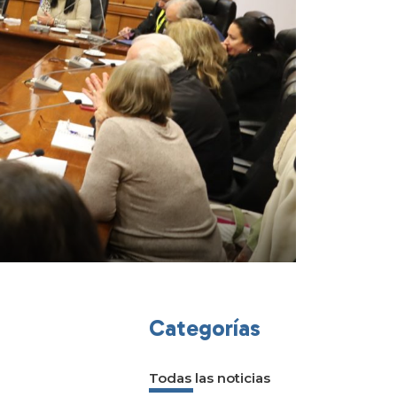
Categorías
Todas las noticias