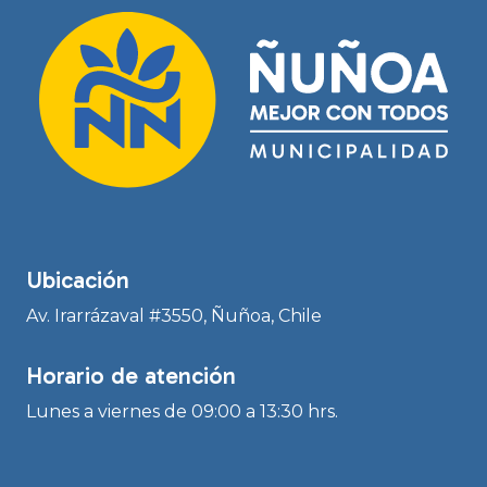
Ubicación
Av. Irarrázaval #3550, Ñuñoa, Chile
Horario de atención
Lunes a viernes de 09:00 a 13:30 hrs.