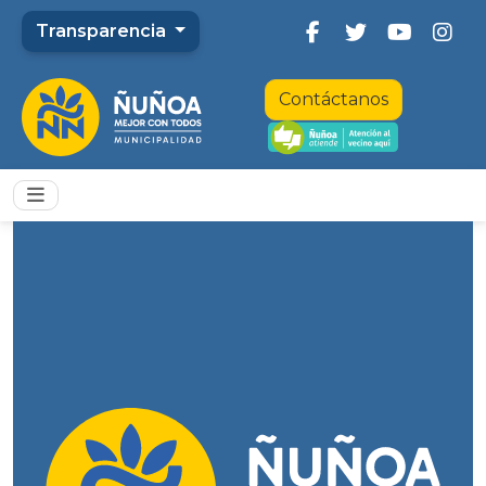
Transparencia
Contáctanos