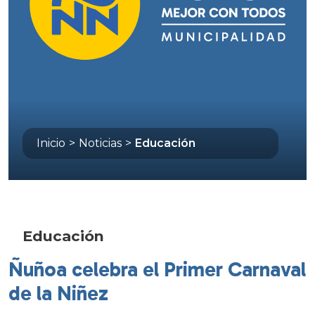
Inicio
>
Noticias
>
Educación
Educación
Ñuñoa celebra el Primer Carnaval
de la Niñez