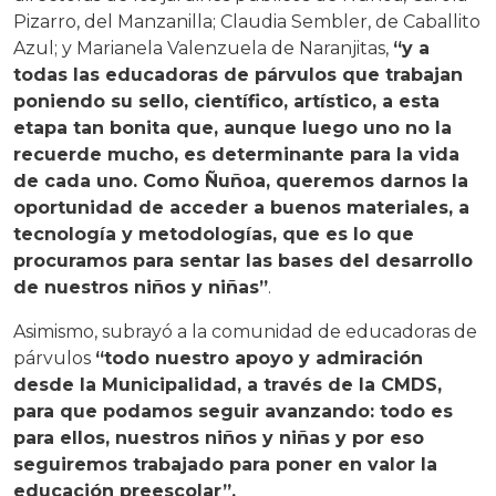
Pizarro, del Manzanilla; Claudia Sembler, de Caballito
Azul; y Marianela Valenzuela de Naranjitas,
“y a
todas las educadoras de párvulos que trabajan
poniendo su sello, científico, artístico, a esta
etapa tan bonita que, aunque luego uno no la
recuerde mucho, es determinante para la vida
de cada uno. Como Ñuñoa, queremos darnos la
oportunidad de acceder a buenos materiales, a
tecnología y metodologías, que es lo que
procuramos para sentar las bases del desarrollo
de nuestros niños y niñas”
.
Asimismo, subrayó a la comunidad de educadoras de
párvulos
“todo nuestro apoyo y admiración
desde la Municipalidad, a través de la CMDS,
para que podamos seguir avanzando: todo es
para ellos, nuestros niños y niñas y por eso
seguiremos trabajado para poner en valor la
educación preescolar”.