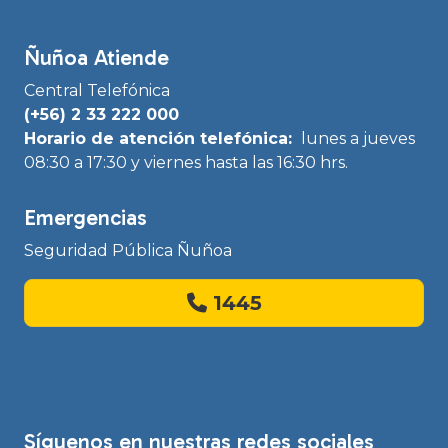
Ñuñoa Atiende
Central Telefónica
(+56) 2 33 222 000
Horario de atención telefónica:
lunes a jueves
08:30 a 17:30 y viernes hasta las 16:30 hrs.
Emergencias
Seguridad Pública Ñuñoa
1445
Síguenos en nuestras redes sociales