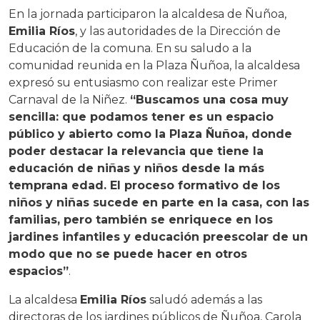
En la jornada participaron la alcaldesa de Ñuñoa,
Emilia Ríos
, y las autoridades de la Dirección de
Educación de la comuna. En su saludo a la
comunidad reunida en la Plaza Ñuñoa, la alcaldesa
expresó su entusiasmo con realizar este Primer
Carnaval de la Niñez.
“Buscamos una cosa muy
sencilla: que podamos tener es un espacio
público y abierto como la Plaza Ñuñoa, donde
poder destacar la relevancia que tiene la
educación de niñas y niños desde la más
temprana edad. El proceso formativo de los
niños y niñas sucede en parte en la casa, con las
familias, pero también se enriquece en los
jardines infantiles y educación preescolar de un
modo que no se puede hacer en otros
espacios”
.
La alcaldesa
Emilia Ríos
saludó además a las
directoras de los jardines públicos de Ñuñoa, Carola