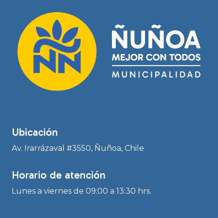
Ubicación
Av. Irarrázaval #3550, Ñuñoa, Chile
Horario de atención
Lunes a viernes de 09:00 a 13:30 hrs.