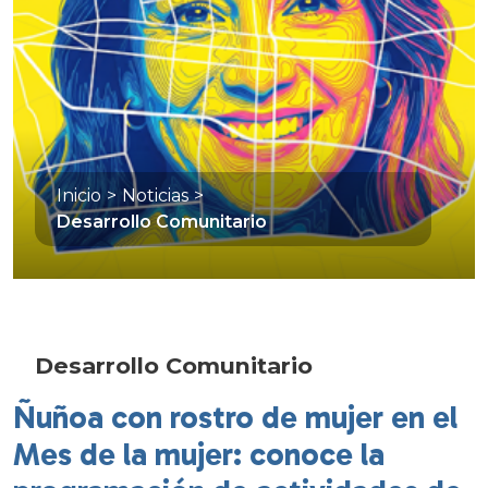
Inicio
>
Noticias
>
Desarrollo Comunitario
Desarrollo Comunitario
Ñuñoa con rostro de mujer en el
Mes de la mujer: conoce la