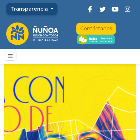
Transparencia
Contáctanos