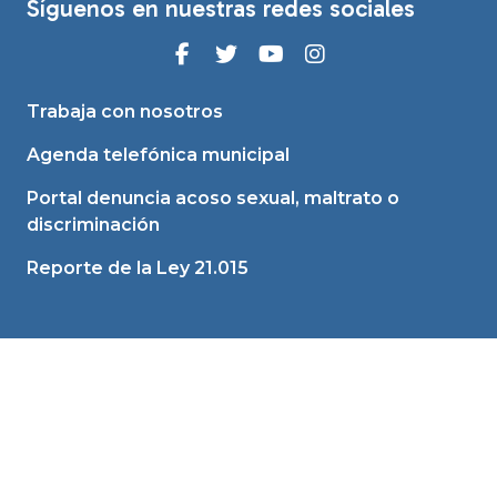
Síguenos en nuestras redes sociales
Trabaja con nosotros
Agenda telefónica municipal
Portal denuncia acoso sexual, maltrato o
discriminación
Reporte de la Ley 21.015