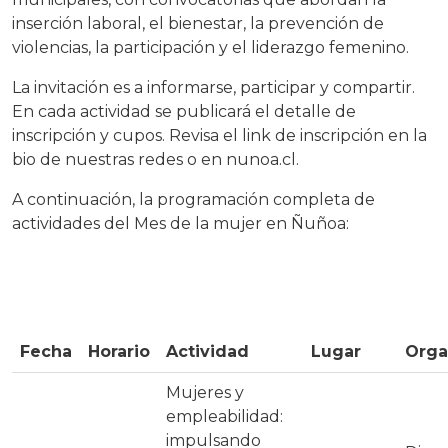
inserción laboral, el bienestar, la prevención de
violencias, la participación y el liderazgo femenino.
La invitación es a informarse, participar y compartir.
En cada actividad se publicará el detalle de
inscripción y cupos. Revisa el link de inscripción en la
bio de nuestras redes o en nunoa.cl.
A continuación, la programación completa de
actividades del Mes de la mujer en Ñuñoa:
Fecha
Horario
Actividad
Lugar
Orga
Mujeres y
empleabilidad:
impulsando