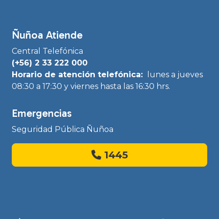
Ñuñoa Atiende
Central Telefónica
(+56) 2 33 222 000
Horario de atención telefónica:
lunes a jueves
08:30 a 17:30 y viernes hasta las 16:30 hrs.
Emergencias
Seguridad Pública Ñuñoa
1445