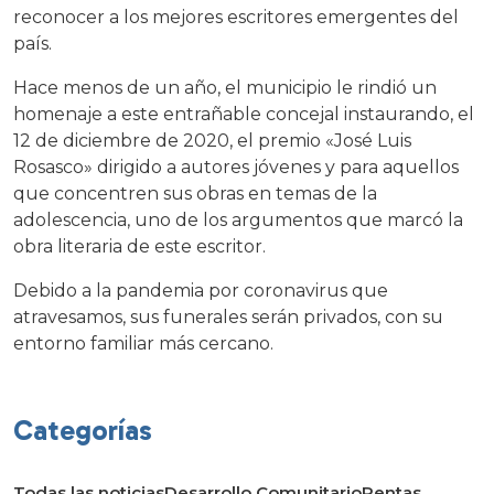
reconocer a los mejores escritores emergentes del
país.
Hace menos de un año, el municipio le rindió un
homenaje a este entrañable concejal instaurando, el
12 de diciembre de 2020, el premio «José Luis
Rosasco» dirigido a autores jóvenes y para aquellos
que concentren sus obras en temas de la
adolescencia, uno de los argumentos que marcó la
obra literaria de este escritor.
Debido a la pandemia por coronavirus que
atravesamos, sus funerales serán privados, con su
entorno familiar más cercano.
Categorías
Todas las noticias
Desarrollo Comunitario
Rentas