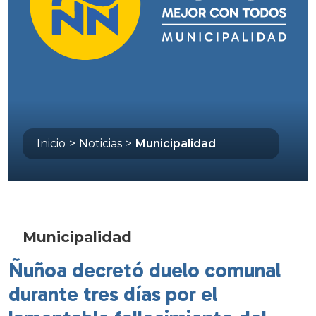
Inicio
>
Noticias
>
Municipalidad
Municipalidad
Ñuñoa decretó duelo comunal
durante tres días por el