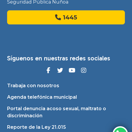
Seguridad Pública Ñuñoa
1445
Síguenos en nuestras redes sociales
Trabaja con nosotros
Agenda telefónica municipal
Portal denuncia acoso sexual, maltrato o
discriminación
Reporte de la Ley 21.015