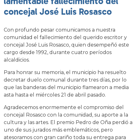
lamentable fallecimiento del
concejal José Luis Rosasco
Con profundo pesar comunicamos a nuestra
comunidad el fallecimiento del querido escritor y
concejal José Luis Rosasco, quien desempeñó este
cargo desde 1992, durante cuatro períodos
alcaldicios.
Para honrar su memoria, el municipio ha resuelto
decretar duelo comunal durante tres días, por lo
que las banderas del municipio flamearon a media
asta hasta el miércoles 21 de abril pasado.
Agradecemos enormemente el compromiso del
concejal Rosasco con la comunidad, su aporte a la
cultura y las artes. El premio Pedro de Oña perdió a
uno de sus jurados más emblemáticos, pero
atesoramos con gran cariño toda su entrega para