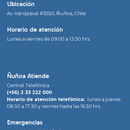
Ubicación
Av. Irarrázaval #3550, Ñuñoa, Chile
Horario de atención
Lunes a viernes de 09:00 a 13:30 hrs.
Ñuñoa Atiende
Central Telefónica
(+56) 2 33 222 000
Horario de atención telefónica:
lunes a jueves
08:30 a 17:30 y viernes hasta las 16:30 hrs.
Emergencias