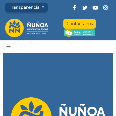
Transparencia
Contáctanos