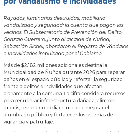
por vandalismo e incivilidades
Rayados, luminarias destruidas, mobiliario
vandalizado y seguridad: la cuenta que pagan los
vecinos. El Subsecretario de Prevención del Delito,
Gonzalo Guerrero, junto al alcalde de Ñuñoa,
Sebastián Sichel, abordaron el Registro de Vándalos
e Incivilidades impulsado por el Gobierno.
Más de $2.182 millones adicionales destina la
Municipalidad de Ñuñoa durante 2026 para reparar
daños en el espacio público y reforzar la seguridad
frente a delitos e incivilidades que afectan
diariamente a la comuna. La cifra considera recursos
para recuperar infraestructura dañada, eliminar
grafitis, reponer mobiliario urbano, mejorar el
alumbrado público y fortalecer los sistemas de
vigilancia y patrullaje.