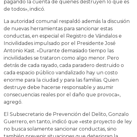
pagando la cuenta de quienes destruyen lo que es
de todos», indicó.
La autoridad comunal respaldó además la discusión
de nuevas herramientas para sancionar estas
conductas, en especial el Registro de Vándalos e
Incivilidades impulsado por el Presidente José
Antonio Kast. «Durante demasiado tiempo las
incivilidades se trataron como algo menor. Pero
detrás de cada rayado, cada paradero destruido o
cada espacio público vandalizado hay un costo
enorme para la ciudad y para las familias. Quien
destruye debe hacerse responsable y asumir
consecuencias reales por el daño que provoca»,
agregó.
El Subsecretario de Prevención del Delito, Gonzalo
Guerrero, en tanto, indicó que «este proyecto de ley
no busca solamente sancionar conductas, sino
también prevenir situaciones que deterioran la