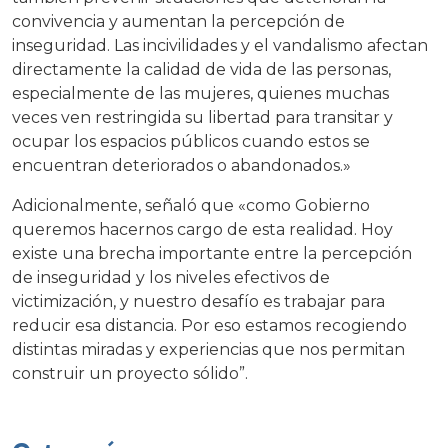
convivencia y aumentan la percepción de
inseguridad. Las incivilidades y el vandalismo afectan
directamente la calidad de vida de las personas,
especialmente de las mujeres, quienes muchas
veces ven restringida su libertad para transitar y
ocupar los espacios públicos cuando estos se
encuentran deteriorados o abandonados.»
Adicionalmente, señaló que «como Gobierno
queremos hacernos cargo de esta realidad. Hoy
existe una brecha importante entre la percepción
de inseguridad y los niveles efectivos de
victimización, y nuestro desafío es trabajar para
reducir esa distancia. Por eso estamos recogiendo
distintas miradas y experiencias que nos permitan
construir un proyecto sólido”.