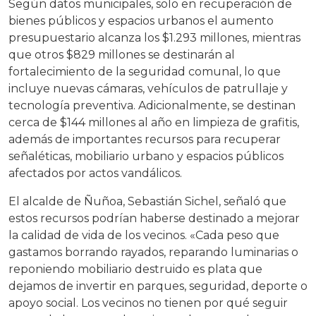
Según datos municipales, solo en recuperación de
bienes públicos y espacios urbanos el aumento
presupuestario alcanza los $1.293 millones, mientras
que otros $829 millones se destinarán al
fortalecimiento de la seguridad comunal, lo que
incluye nuevas cámaras, vehículos de patrullaje y
tecnología preventiva. Adicionalmente, se destinan
cerca de $144 millones al año en limpieza de grafitis,
además de importantes recursos para recuperar
señaléticas, mobiliario urbano y espacios públicos
afectados por actos vandálicos.
El alcalde de Ñuñoa, Sebastián Sichel, señaló que
estos recursos podrían haberse destinado a mejorar
la calidad de vida de los vecinos. «Cada peso que
gastamos borrando rayados, reparando luminarias o
reponiendo mobiliario destruido es plata que
dejamos de invertir en parques, seguridad, deporte o
apoyo social. Los vecinos no tienen por qué seguir