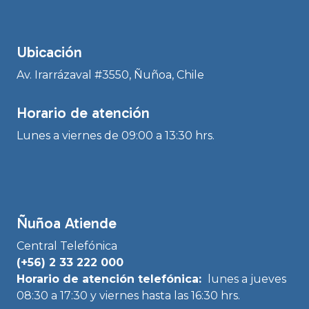
Ubicación
Av. Irarrázaval #3550, Ñuñoa, Chile
Horario de atención
Lunes a viernes de 09:00 a 13:30 hrs.
Ñuñoa Atiende
Central Telefónica
(+56) 2 33 222 000
Horario de atención telefónica:
lunes a jueves
08:30 a 17:30 y viernes hasta las 16:30 hrs.