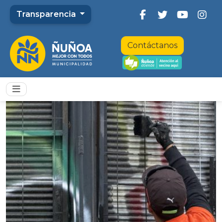
Transparencia
Contáctanos