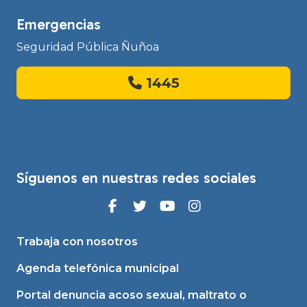
Emergencias
Seguridad Pública Ñuñoa
1445
Síguenos en nuestras redes sociales
Trabaja con nosotros
Agenda telefónica municipal
Portal denuncia acoso sexual, maltrato o