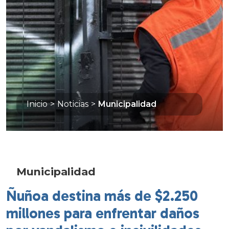
Inicio
>
Noticias
>
Municipalidad
Municipalidad
Ñuñoa destina más de $2.250
millones para enfrentar daños