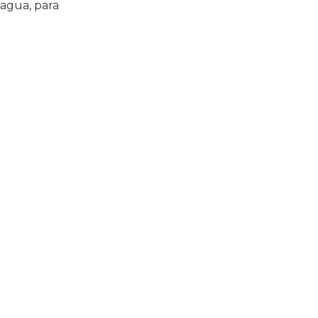
 agua, para