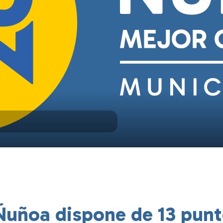
Ñuñoa dispone de 13 punt