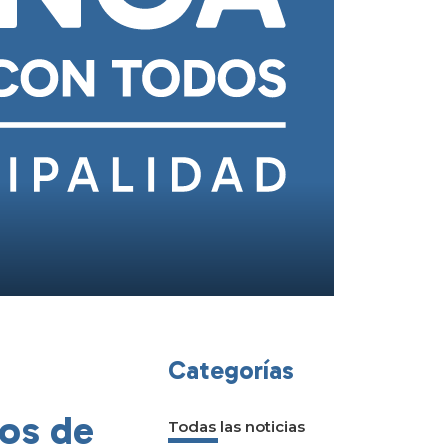
Categorías
os de
Todas las noticias