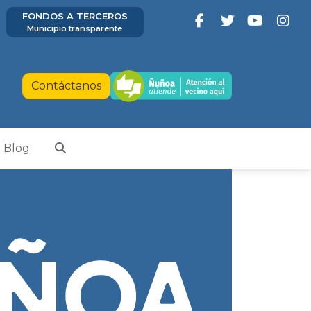
FONDOS A TERCEROS
Municipio transparente
Contáctanos
Blog