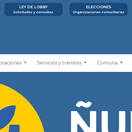
LEY DE LOBBY
ELECCIONES
Solicitudes y consultas
Organizaciones comunitarias
poraciones
Servicios y trámites
Comuna