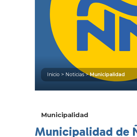
Inicio
>
Noticias
>
Municipalidad
Municipalidad
Municipalidad de 