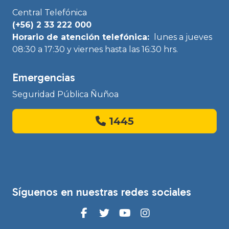
Central Telefónica
(+56) 2 33 222 000
Horario de atención telefónica:
lunes a jueves
08:30 a 17:30 y viernes hasta las 16:30 hrs.
Emergencias
Seguridad Pública Ñuñoa
1445
Síguenos en nuestras redes sociales