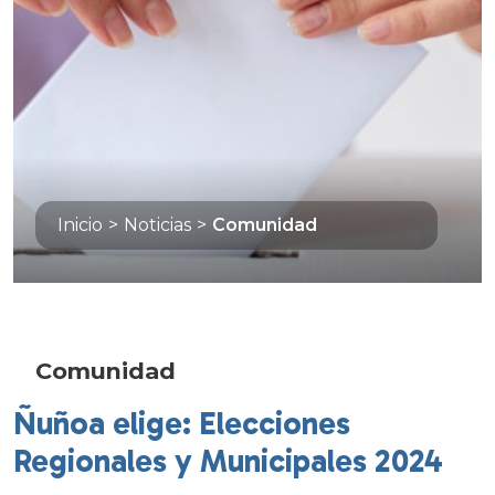
Inicio
>
Noticias
>
Comunidad
Comunidad
Ñuñoa elige: Elecciones
Regionales y Municipales 2024