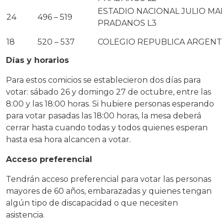
ESTADIO NACIONAL JULIO MA
24
496 – 519
PRADANOS L3
18
520 – 537
COLEGIO REPUBLICA ARGENT
Días y horarios
Para estos comicios se establecieron dos días para
votar: sábado 26 y domingo 27 de octubre, entre las
8:00 y las 18:00 horas. Si hubiere personas esperando
para votar pasadas las 18:00 horas, la mesa deberá
cerrar hasta cuando todas y todos quienes esperan
hasta esa hora alcancen a votar.
Acceso preferencial
Tendrán acceso preferencial para votar las personas
mayores de 60 años, embarazadas y quienes tengan
algún tipo de discapacidad o que necesiten
asistencia.