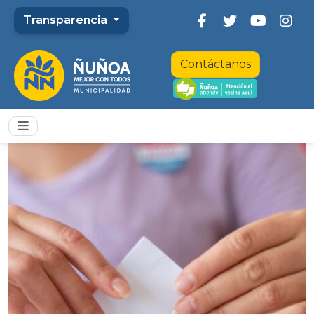
Transparencia
Contáctanos