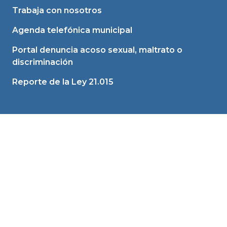
Trabaja con nosotros
Agenda telefónica municipal
Portal denuncia acoso sexual, maltrato o
discriminación
Reporte de la Ley 21.015