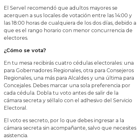
El Servel recomendó que adultos mayores se
acerquen a sus locales de votación entre las 14:00 y
las 18:00 horas de cualquiera de los dos días, debido a
que es el rango horario con menor concurrencia de
electores.
¿Cómo se vota?
En tu mesa recibirás cuatro cédulas electorales: una
para Gobernadores Regionales, otra para Consejeros
Regionales, una más para Alcaldes y una última para
Concejales. Debes marcar una sola preferencia por
cada cédula. Dobla tu voto antes de salir de la
cámara secreta y séllalo con el adhesivo del Servicio
Electoral.
El voto es secreto, por lo que debes ingresar a la
cámara secreta sin acompañante, salvo que necesites
asistencia.