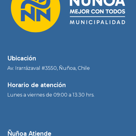
Ubicación
Av. Irarrázaval #3550, Ñuñoa, Chile
Horario de atención
Lunes a viernes de 09:00 a 13:30 hrs.
Ñuñoa Atiende