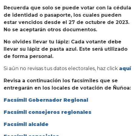
Recuerda que solo se puede votar con la cédula
de identidad o pasaporte, los cuales pueden
estar vencidos desde el 27 de octubre de 2023.
No se aceptarán otros documentos.
No olvides llevar tu lápiz: Cada votante debe
llevar su lápiz de pasta azul. Este será utilizado
de forma personal.
Si aún no revisas tus datos electorales, haz click
aquí
Revisa a continuación los facsímiles que se
entregarán en los locales de votación de Ñuñoa:
Facsímil Gobernador Regional
Facsímil consejeros regionales
Facsímil alcalde