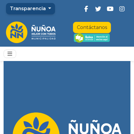
Transparencia
Contáctanos