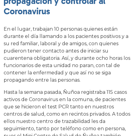
propagación y controlar al
Coronavirus
En el lugar, trabajan 10 personas quienes están
durante el día llamando a los pacientes positivos y a
su red familiar, laboral y de amigos, con quienes
pudieron tener contacto antes de iniciar su
cuarentena obligatoria. Así, y durante ocho horas los
funcionarios de esta unidad no paran, con tal de
contener la enfermedad y que así no se siga
propagando entre las personas.
Hasta la semana pasada, Ñuñoa registraba 115 casos
activos de Coronavirus en la comuna, de pacientes
que se hicieron el test PCR tanto en nuestros
centros de salud, como en recintos privados. A todos
ellos nuestro centro de trazabilidad les da
seguimiento, tanto por teléfono como en persona,
pues el Mini Centro de Salud de Ñuñoa también