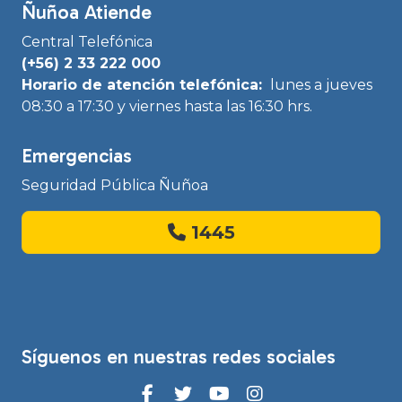
Ñuñoa Atiende
Central Telefónica
(+56) 2 33 222 000
Horario de atención telefónica:
lunes a jueves
08:30 a 17:30 y viernes hasta las 16:30 hrs.
Emergencias
Seguridad Pública Ñuñoa
1445
Síguenos en nuestras redes sociales