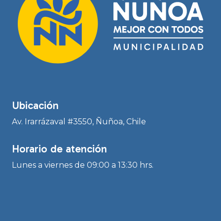
Ubicación
Av. Irarrázaval #3550, Ñuñoa, Chile
Horario de atención
Lunes a viernes de 09:00 a 13:30 hrs.