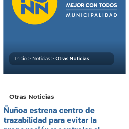
Inicio
>
Noticias
>
Otras Noticias
Otras Noticias
Ñuñoa estrena centro de
trazabilidad para evitar la