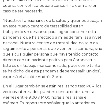
cuenta con vehículos para concurrir a domicilio en
caso de ser necesario.
“Nuestros funcionarios de la salud y quienes trabajan
en este nuevo centro de trazabilidad están
trabajando sin descanso para lograr contener esta
pandemia, que ha afectado a miles de familias a nivel
nacional. Nuestro centro de trazabilidad no solo da
seguimiento a personas que viven en la comuna, sino
que a cualquier persona que haya tenido contacto
directo con un paciente positivo para Coronavirus.
Este es un trabajo mancomunado, pues como tanto
se ha dicho, de esta pandemia debemos salir unidos”,
expresó el alcalde Andrés Zarhi.
En el lugar también se están realizando test PCR, los
vecinos interesados pueden concurrir de lunes a
viernes entre 9:00 y 14:00 horas a realizarse el
exámen. Es importante señalar que lo anterior es