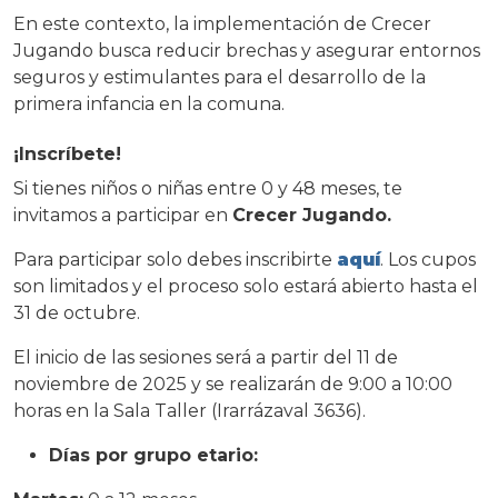
En este contexto, la implementación de Crecer
Jugando busca reducir brechas y asegurar entornos
seguros y estimulantes para el desarrollo de la
primera infancia en la comuna.
¡Inscríbete!
Si tienes niños o niñas entre 0 y 48 meses, te
invitamos a participar en
Crecer Jugando.
Para participar solo debes inscribirte
aquí
. Los cupos
son limitados y el proceso solo estará abierto hasta el
31 de octubre.
El inicio de las sesiones será a partir del 11 de
noviembre de 2025 y se realizarán de 9:00 a 10:00
horas en la Sala Taller (Irarrázaval 3636).
Días por grupo etario: