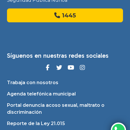
Seguridad Pública Ñuñoa
1445
Síguenos en nuestras redes sociales
Trabaja con nosotros
Agenda telefónica municipal
Portal denuncia acoso sexual, maltrato o
discriminación
Reporte de la Ley 21.015