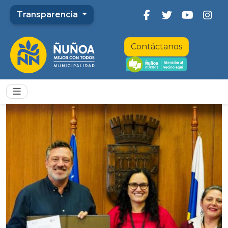
Transparencia
Contáctanos