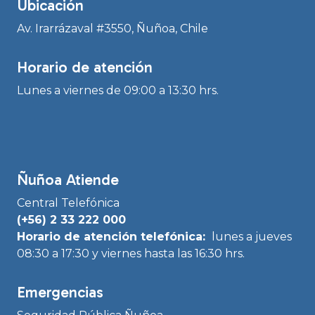
Ubicación
Av. Irarrázaval #3550, Ñuñoa, Chile
Horario de atención
Lunes a viernes de 09:00 a 13:30 hrs.
Ñuñoa Atiende
Central Telefónica
(+56) 2 33 222 000
Horario de atención telefónica:
lunes a jueves
08:30 a 17:30 y viernes hasta las 16:30 hrs.
Emergencias