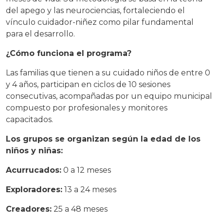
del apego y las neurociencias, fortaleciendo el
vínculo cuidador-niñez como pilar fundamental
para el desarrollo.
¿Cómo funciona el programa?
Las familias que tienen a su cuidado niños de entre 0
y 4 años, participan en ciclos de 10 sesiones
consecutivas, acompañadas por un equipo municipal
compuesto por profesionales y monitores
capacitados.
Los grupos se organizan según la edad de los
niños y niñas:
Acurrucados:
0 a 12 meses
Exploradores:
13 a 24 meses
Creadores:
25 a 48 meses