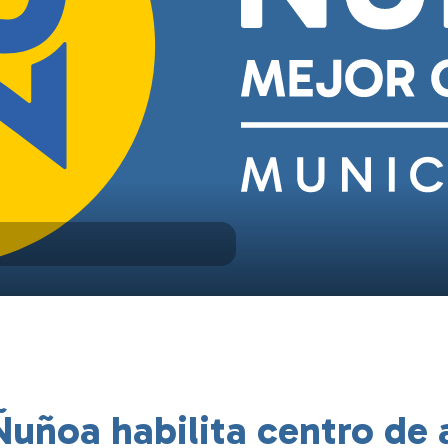
Ñuñoa habilita centro de