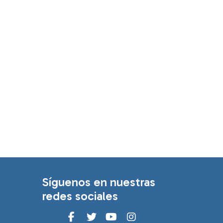
Síguenos en nuestras
redes sociales