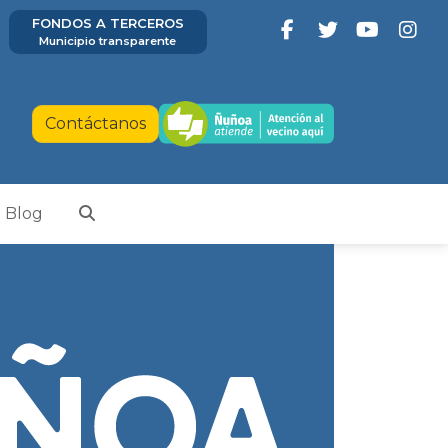
FONDOS A TERCEROS
Municipio transparente
Contáctanos
Blog