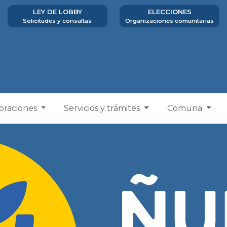
LEY DE LOBBY
ELECCIONES
Solicitudes y consultas
Organizaciones comunitarias
poraciones
Servicios y trámites
Comuna