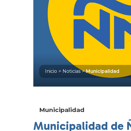
Inicio
>
Noticias
>
Municipalidad
Municipalidad
Municipalidad de 