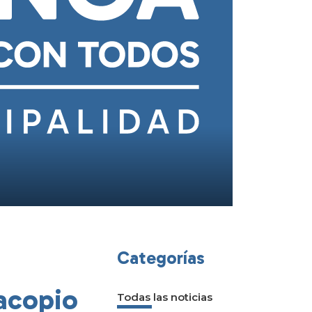
Categorías
 acopio
Todas las noticias