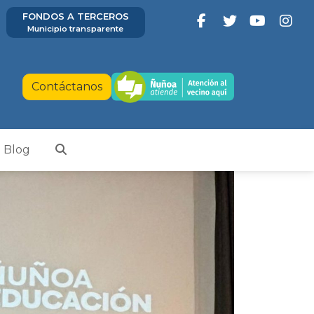
FONDOS A TERCEROS
Municipio transparente
Contáctanos
Blog