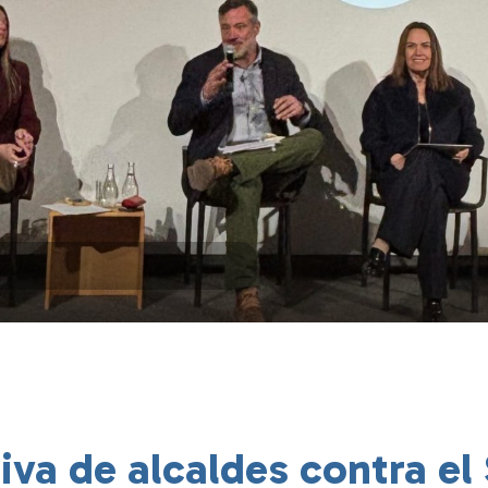
iva de alcaldes contra el