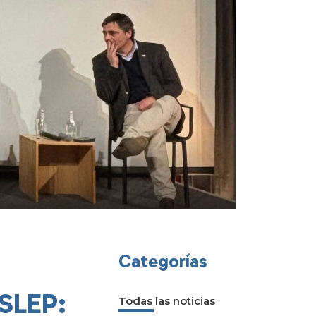
Categorías
 SLEP:
Todas las noticias