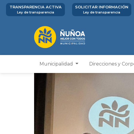
TRANSPARENCIA ACTIVA
SOLICITAR INFORMACIÓN
Ley de transparencia
Ley de transparencia
Municipalidad
Direcciones y Cor