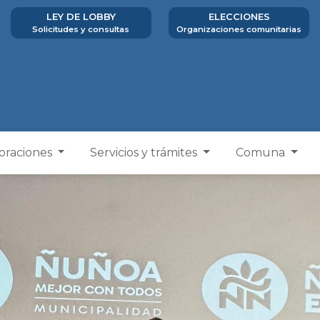
LEY DE LOBBY
ELECCIONES
Solicitudes y consultas
Organizaciones comunitarias
poraciones
Servicios y trámites
Comuna