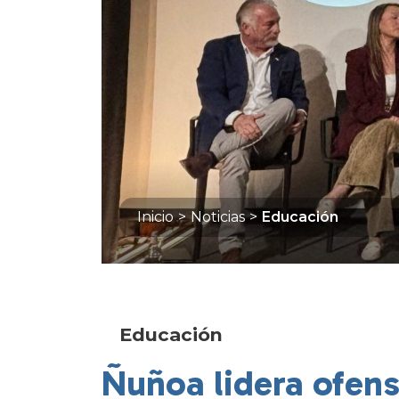
Inicio
>
Noticias
>
Educación
Educación
Ñuñoa lidera ofens