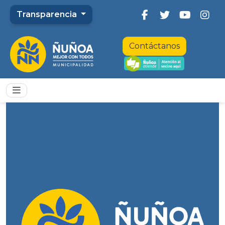
Transparencia
Contáctanos