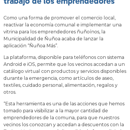
trabajo de los emprendedores
Como una forma de promover el comercio local,
reactivar la economía comunal e implementar una
vitrina para los emprendedores ñuñoínos, la
Municipalidad de Ñuñoa acaba de lanzar la
aplicación “Ñuñoa Más”.
La plataforma, disponible para teléfonos con sistema
Android e iOS, permite que los vecinos accedan a un
catálogo virtual con productos y servicios disponibles
durante la emergencia, como artículos de aseo,
textiles, cuidado personal, alimentación, regalos y
otros.
“Esta herramienta es una de las acciones que hemos
tomado para visibilizar a la mayor cantidad de
emprendedores de la comuna, para que nuestros
vecinos los conozcan y accedan a descuentos con la