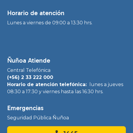
Horario de atención
Lunes a viernes de 09:00 a 13:30 hrs.
Ñuñoa Atiende
Central Telefónica
(+56) 2 33 222 000
Horario de atención telefónica:
lunes a jueves
08:30 a 17:30 y viernes hasta las 16:30 hrs.
Emergencias
Seguridad Pública Ñuñoa