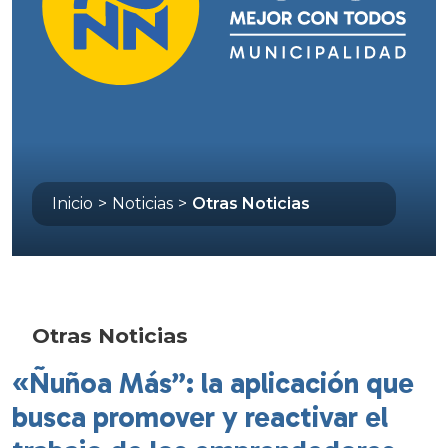
Inicio
>
Noticias
>
Otras Noticias
Otras Noticias
«Ñuñoa Más”: la aplicación que
busca promover y reactivar el