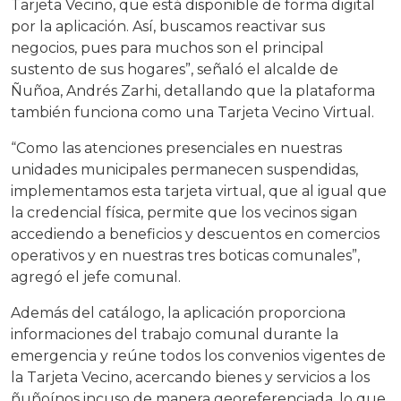
Tarjeta Vecino, que está disponible de forma digital
por la aplicación. Así, buscamos reactivar sus
negocios, pues para muchos son el principal
sustento de sus hogares”, señaló el alcalde de
Ñuñoa, Andrés Zarhi, detallando que la plataforma
también funciona como una Tarjeta Vecino Virtual.
“Como las atenciones presenciales en nuestras
unidades municipales permanecen suspendidas,
implementamos esta tarjeta virtual, que al igual que
la credencial física, permite que los vecinos sigan
accediendo a beneficios y descuentos en comercios
operativos y en nuestras tres boticas comunales”,
agregó el jefe comunal.
Además del catálogo, la aplicación proporciona
informaciones del trabajo comunal durante la
emergencia y reúne todos los convenios vigentes de
la Tarjeta Vecino, acercando bienes y servicios a los
ñuñoínos incuso de manera georeferenciada, lo que