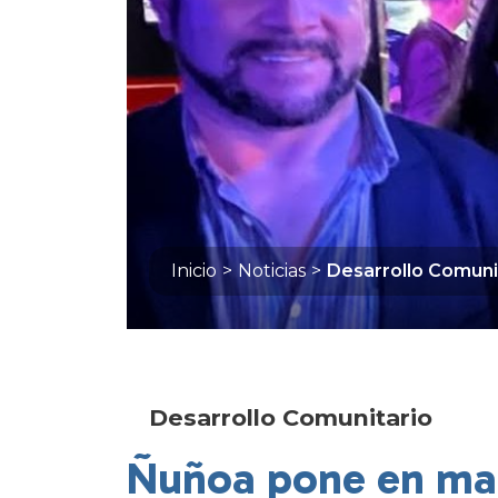
Inicio
>
Noticias
>
Desarrollo Comuni
Desarrollo Comunitario
Ñuñoa pone en ma