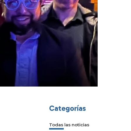
Categorías
e
Todas las noticias