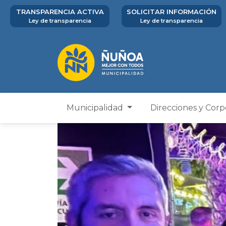
TRANSPARENCIA ACTIVA
SOLICITAR INFORMACIÓN
Ley de transparencia
Ley de transparencia
Municipalidad
Direcciones y Cor