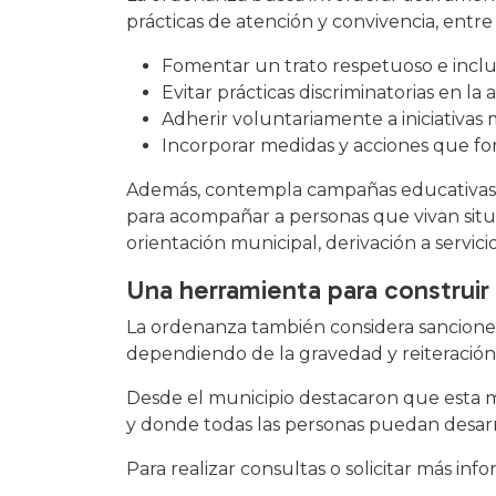
prácticas de atención y convivencia, entre 
Fomentar un trato respetuoso e inclus
Evitar prácticas discriminatorias en la 
Adherir voluntariamente a iniciativas
Incorporar medidas y acciones que for
Además, contempla campañas educativas, c
para acompañar a personas que vivan situa
orientación municipal, derivación a servi
Una herramienta para construir
La ordenanza también considera sanciones
dependiendo de la gravedad y reiteración
Desde el municipio destacaron que esta 
y donde todas las personas puedan desarro
Para realizar consultas o solicitar más in