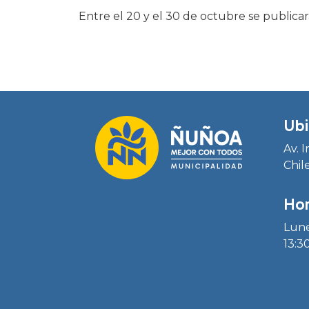
Entre el 20 y el 30 de octubre se publicar
Ubi
Av. 
Chil
Hor
Lune
13:30