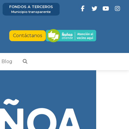
FONDOS A TERCEROS
Municipio transparente
Contáctanos
Blog