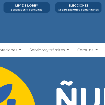
LEY DE LOBBY
ELECCIONES
Solicitudes y consultas
Organizaciones comunitarias
poraciones
Servicios y trámites
Comuna