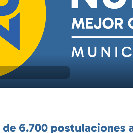
 de 6.700 postulaciones a