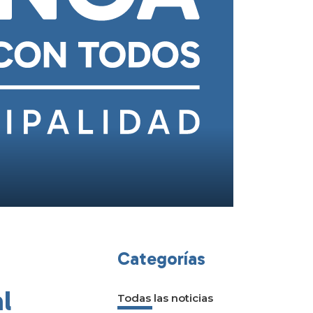
Categorías
l
Todas las noticias