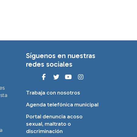
Síguenos en nuestras
redes sociales
es
Trabaja con nosotros
asta
Agenda telefónica municipal
Portal denuncia acoso
sexual, maltrato o
a
discriminación