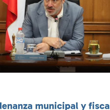
enanza municipal y fisca