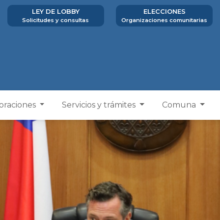
LEY DE LOBBY
ELECCIONES
Solicitudes y consultas
Organizaciones comunitarias
poraciones
Servicios y trámites
Comuna