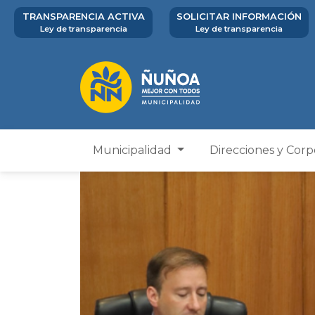
TRANSPARENCIA ACTIVA
SOLICITAR INFORMACIÓN
Ley de transparencia
Ley de transparencia
Municipalidad
Direcciones y Cor