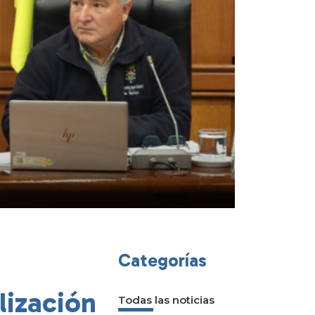
Categorías
lización
Todas las noticias