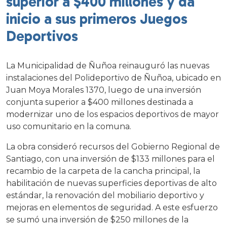
superior a $400 millones y da
inicio a sus primeros Juegos
Deportivos
La Municipalidad de Ñuñoa reinauguró las nuevas
instalaciones del Polideportivo de Ñuñoa, ubicado en
Juan Moya Morales 1370, luego de una inversión
conjunta superior a $400 millones destinada a
modernizar uno de los espacios deportivos de mayor
uso comunitario en la comuna.
La obra consideró recursos del Gobierno Regional de
Santiago, con una inversión de $133 millones para el
recambio de la carpeta de la cancha principal, la
habilitación de nuevas superficies deportivas de alto
estándar, la renovación del mobiliario deportivo y
mejoras en elementos de seguridad. A este esfuerzo
se sumó una inversión de $250 millones de la