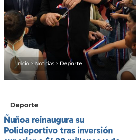
Inicio
>
Noticias
>
Deporte
Deporte
Ñuñoa reinaugura su
Polideportivo tras inversión