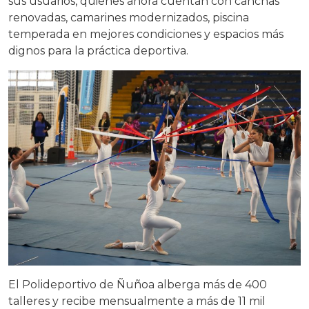
sus usuarios, quienes ahora cuentan con canchas
renovadas, camarines modernizados, piscina
temperada en mejores condiciones y espacios más
dignos para la práctica deportiva.
El Polideportivo de Ñuñoa alberga más de 400
talleres y recibe mensualmente a más de 11 mil