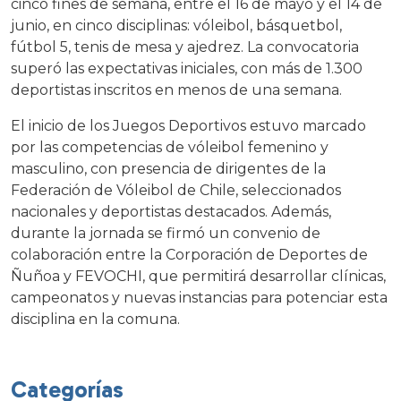
cinco fines de semana, entre el 16 de mayo y el 14 de
junio, en cinco disciplinas: vóleibol, básquetbol,
fútbol 5, tenis de mesa y ajedrez. La convocatoria
superó las expectativas iniciales, con más de 1.300
deportistas inscritos en menos de una semana.
El inicio de los Juegos Deportivos estuvo marcado
por las competencias de vóleibol femenino y
masculino, con presencia de dirigentes de la
Federación de Vóleibol de Chile, seleccionados
nacionales y deportistas destacados. Además,
durante la jornada se firmó un convenio de
colaboración entre la Corporación de Deportes de
Ñuñoa y FEVOCHI, que permitirá desarrollar clínicas,
campeonatos y nuevas instancias para potenciar esta
disciplina en la comuna.
Categorías