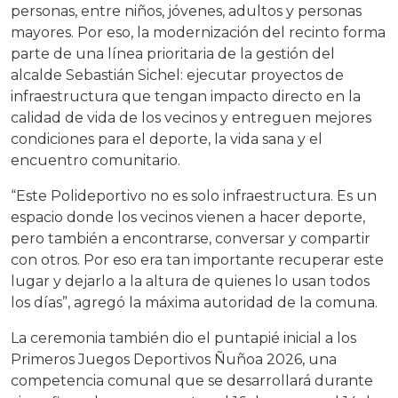
personas, entre niños, jóvenes, adultos y personas
mayores. Por eso, la modernización del recinto forma
parte de una línea prioritaria de la gestión del
alcalde Sebastián Sichel: ejecutar proyectos de
infraestructura que tengan impacto directo en la
calidad de vida de los vecinos y entreguen mejores
condiciones para el deporte, la vida sana y el
encuentro comunitario.
“Este Polideportivo no es solo infraestructura. Es un
espacio donde los vecinos vienen a hacer deporte,
pero también a encontrarse, conversar y compartir
con otros. Por eso era tan importante recuperar este
lugar y dejarlo a la altura de quienes lo usan todos
los días”, agregó la máxima autoridad de la comuna.
La ceremonia también dio el puntapié inicial a los
Primeros Juegos Deportivos Ñuñoa 2026, una
competencia comunal que se desarrollará durante