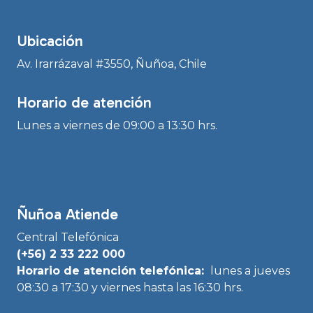
Ubicación
Av. Irarrázaval #3550, Ñuñoa, Chile
Horario de atención
Lunes a viernes de 09:00 a 13:30 hrs.
Ñuñoa Atiende
Central Telefónica
(+56) 2 33 222 000
Horario de atención telefónica:
lunes a jueves
08:30 a 17:30 y viernes hasta las 16:30 hrs.