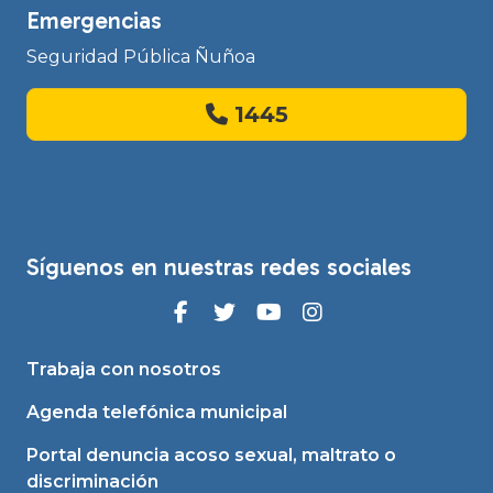
Emergencias
Seguridad Pública Ñuñoa
1445
Síguenos en nuestras redes sociales
Trabaja con nosotros
Agenda telefónica municipal
Portal denuncia acoso sexual, maltrato o
discriminación