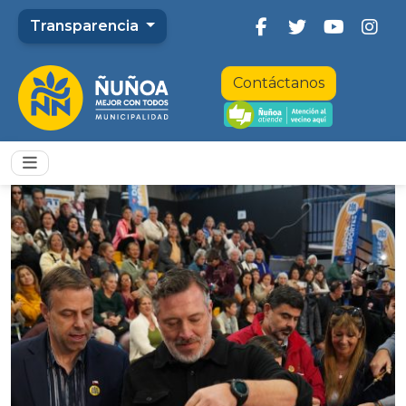
Transparencia
Contáctanos