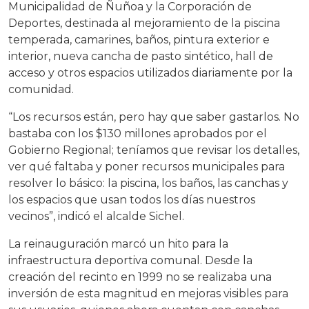
Municipalidad de Ñuñoa y la Corporación de
Deportes, destinada al mejoramiento de la piscina
temperada, camarines, baños, pintura exterior e
interior, nueva cancha de pasto sintético, hall de
acceso y otros espacios utilizados diariamente por la
comunidad.
“Los recursos están, pero hay que saber gastarlos. No
bastaba con los $130 millones aprobados por el
Gobierno Regional; teníamos que revisar los detalles,
ver qué faltaba y poner recursos municipales para
resolver lo básico: la piscina, los baños, las canchas y
los espacios que usan todos los días nuestros
vecinos”, indicó el alcalde Sichel.
La reinauguración marcó un hito para la
infraestructura deportiva comunal. Desde la
creación del recinto en 1999 no se realizaba una
inversión de esta magnitud en mejoras visibles para