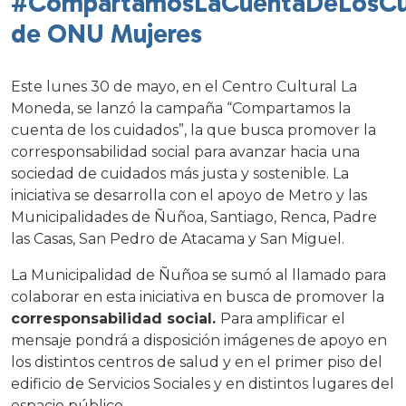
#CompartamosLaCuentaDeLosCu
de ONU Mujeres
Este lunes 30 de mayo, en el Centro Cultural La
Moneda, se lanzó la campaña “Compartamos la
cuenta de los cuidados”, la que busca promover la
corresponsabilidad social para avanzar hacia una
sociedad de cuidados más justa y sostenible. La
iniciativa se desarrolla con el apoyo de Metro y las
Municipalidades de Ñuñoa, Santiago, Renca, Padre
las Casas, San Pedro de Atacama y San Miguel.
La Municipalidad de Ñuñoa se sumó al llamado para
colaborar en esta iniciativa en busca de promover la
corresponsabilidad social.
Para amplificar el
mensaje pondrá a disposición imágenes de apoyo en
los distintos centros de salud y en el primer piso del
edificio de Servicios Sociales y en distintos lugares del
espacio público