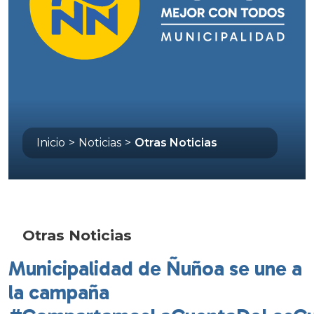
Inicio
>
Noticias
>
Otras Noticias
Otras Noticias
Municipalidad de Ñuñoa se une a
la campaña