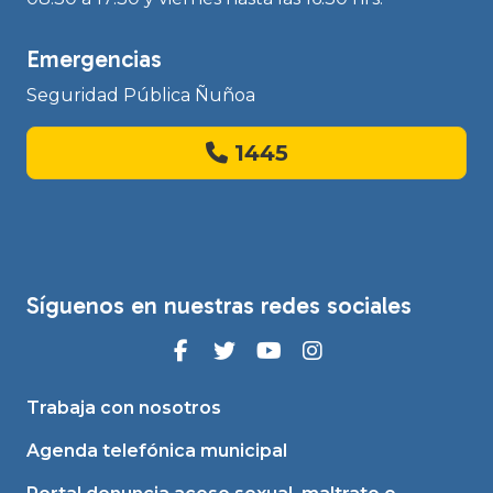
Emergencias
Seguridad Pública Ñuñoa
1445
Síguenos en nuestras redes sociales
Trabaja con nosotros
Agenda telefónica municipal