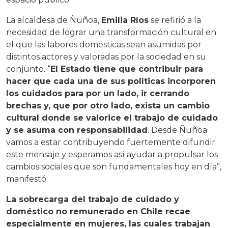
La alcaldesa de Ñuñoa,
Emilia Ríos
se refirió a la
necesidad de lograr una transformación cultural en
el que las labores domésticas sean asumidas por
distintos actores y valoradas por la sociedad en su
conjunto. “
El Estado tiene que contribuir para
hacer que cada una de sus políticas incorporen
los cuidados para por un lado, ir cerrando
brechas y, que por otro lado, exista un cambio
cultural donde se valorice el trabajo de cuidado
y se asuma con responsabilidad
. Desde Ñuñoa
vamos a estar contribuyendo fuertemente difundir
este mensaje y esperamos así ayudar a propulsar los
cambios sociales que son fundamentales hoy en día”,
manifestó.
La sobrecarga del trabajo de cuidado y
doméstico no remunerado en Chile recae
especialmente en mujeres, las cuales trabajan