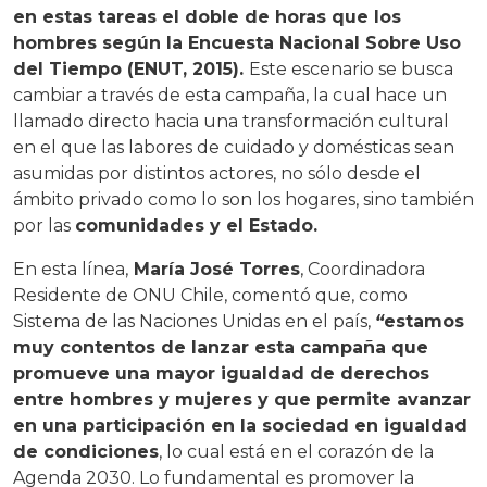
en estas tareas el doble de horas que los
hombres según la Encuesta Nacional Sobre Uso
del Tiempo (ENUT, 2015).
Este escenario se busca
cambiar a través de esta campaña, la cual hace un
llamado directo hacia una transformación cultural
en el que las labores de cuidado y domésticas sean
asumidas por distintos actores, no sólo desde el
ámbito privado como lo son los hogares, sino también
por las
comunidades y el Estado.
En esta línea,
María José Torres
, Coordinadora
Residente de ONU Chile, comentó que, como
Sistema de las Naciones Unidas en el país,
“
estamos
muy contentos de lanzar esta campaña que
promueve una mayor igualdad de derechos
entre hombres y mujeres y que permite avanzar
en una participación en la sociedad en igualdad
de condiciones
, lo cual está en el corazón de la
Agenda 2030. Lo fundamental es promover la