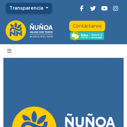
Transparencia
Contáctanos