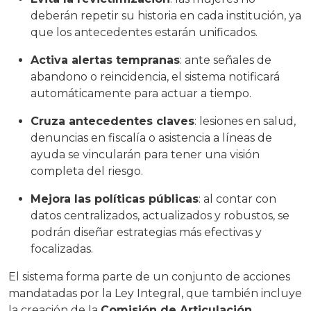
deberán repetir su historia en cada institución, ya
que los antecedentes estarán unificados.
Activa alertas tempranas
: ante señales de
abandono o reincidencia, el sistema notificará
automáticamente para actuar a tiempo.
Cruza antecedentes claves
: lesiones en salud,
denuncias en fiscalía o asistencia a líneas de
ayuda se vincularán para tener una visión
completa del riesgo.
Mejora las políticas públicas
: al contar con
datos centralizados, actualizados y robustos, se
podrán diseñar estrategias más efectivas y
focalizadas.
El sistema forma parte de un conjunto de acciones
mandatadas por la Ley Integral, que también incluye
la creación de la
Comisión de Articulación