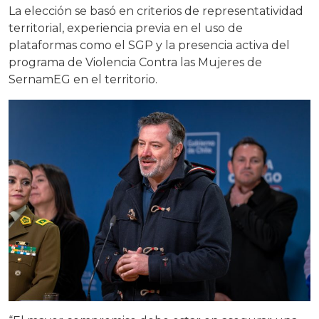
La elección se basó en criterios de representatividad
territorial, experiencia previa en el uso de
plataformas como el SGP y la presencia activa del
programa de Violencia Contra las Mujeres de
SernamEG en el territorio.