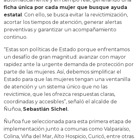
ficha única por cada mujer que busque ayuda
estatal
. Con ello, se busca evitar la revictimización,
acortar los tiempos de atención, generar alertas
preventivas y garantizar un acompañamiento
continuo.
“Estas son políticas de Estado porque enfrentamos
un desafío de gran magnitud: avanzar con mayor
rapidez ante la urgente demanda de protección por
parte de las mujeres. Así, debemos simplificar el
Estado para que las mujeres tengan una ventanilla
de atención y un sistema único que no las
revictimice, que les ofrezca respuestas claras,
coordinadas y accesibles”, señaló el alcalde de
Ñuñoa,
Sebastián Sichel
.
Ñuñoa fue seleccionada para esta primera etapa de
implementación junto a comunas como Valparaíso,
Colina, Viña del Mar, Alto Hospicio, Curicó, entre otras.