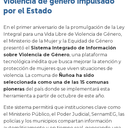
violencia de género impulsado
por el Estado
En el primer aniversario de la promulgación de la Ley
Integral para una Vida Libre de Violencia de Género,
el Ministerio de la Mujer y la Equidad de Género
presentó el
Sistema Integrado de Información
sobre Violencia de Género
, una plataforma
tecnológica inédita que busca mejorar la atención y
protección de mujeres que viven situaciones de
violencia. La comuna de
Ñuñoa ha sido
seleccionada como una de las 15 comunas
pioneras
del país donde se implementará esta
herramienta a partir de octubre de este año.
Este sistema permitirá que instituciones clave como
el Ministerio Público, el Poder Judicial, SernamEG, las
policías y los municipios compartan información
automáticamente y en tiempo real, generando una