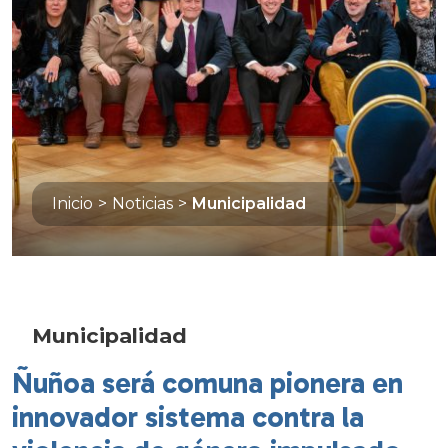
Inicio
>
Noticias
>
Municipalidad
Municipalidad
Ñuñoa será comuna pionera en
innovador sistema contra la