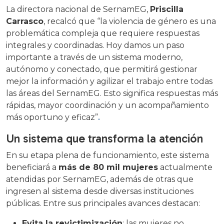
La directora nacional de SernamEG,
Priscilla
Carrasco
, recalcó que “la violencia de género es una
problemática compleja que requiere respuestas
integrales y coordinadas. Hoy damos un paso
importante a través de un sistema moderno,
autónomo y conectado, que permitirá gestionar
mejor la información y agilizar el trabajo entre todas
las áreas del SernamEG. Esto significa respuestas más
rápidas, mayor coordinación y un acompañamiento
más oportuno y eficaz”
.
Un sistema que transforma la atención
En su etapa plena de funcionamiento, este sistema
beneficiará a
más de 80 mil mujeres
actualmente
atendidas por SernamEG, además de otras que
ingresen al sistema desde diversas instituciones
públicas. Entre sus principales avances destacan:
Evita la revictimización
: las mujeres no