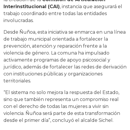
Interinstitucional (CAI)
, instancia que asegurará el
trabajo coordinado entre todas las entidades
involucradas.
Desde Ñuñoa, esta iniciativa se enmarca en una línea
de trabajo municipal orientada a fortalecer la
prevención, atención y reparación frente a la
violencia de género. La comuna ha impulsado
activamente programas de apoyo psicosocial y
jurídico, además de fortalecer las redes de derivación
con instituciones públicas y organizaciones
territoriales.
“El sistema no solo mejora la respuesta del Estado,
sino que también representa un compromiso real
con el derecho de todas las mujeres a vivir sin
violencia. Ñuñoa será parte de esta transformación
desde el primer día”, concluyó el alcalde Sichel.