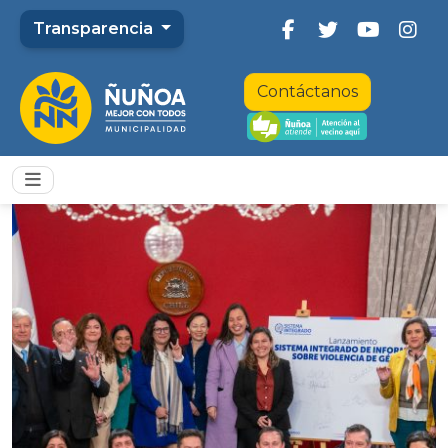
Transparencia
Contáctanos