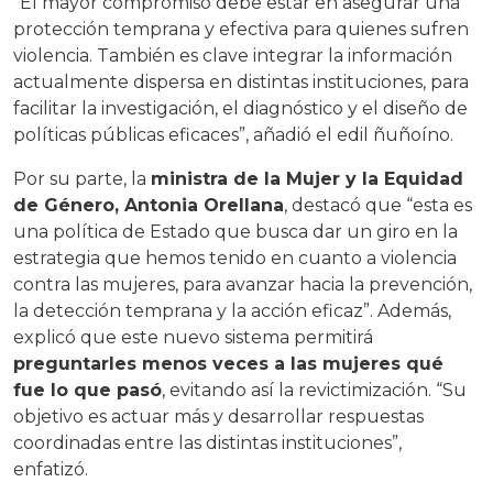
“El mayor compromiso debe estar en asegurar una
protección temprana y efectiva para quienes sufren
violencia. También es clave integrar la información
actualmente dispersa en distintas instituciones, para
facilitar la investigación, el diagnóstico y el diseño de
políticas públicas eficaces”, añadió el edil ñuñoíno.
Por su parte, la
ministra de la Mujer y la Equidad
de Género, Antonia Orellana
, destacó que “esta es
una política de Estado que busca dar un giro en la
estrategia que hemos tenido en cuanto a violencia
contra las mujeres, para avanzar hacia la prevención,
la detección temprana y la acción eficaz”. Además,
explicó que este nuevo sistema permitirá
preguntarles menos veces a las mujeres qué
fue lo que pasó
, evitando así la revictimización. “Su
objetivo es actuar más y desarrollar respuestas
coordinadas entre las distintas instituciones”,
enfatizó.