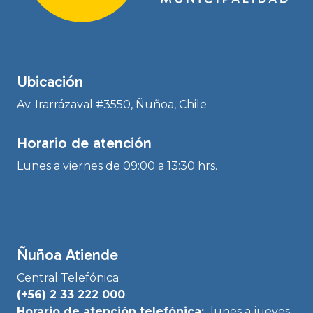
Ubicación
Av. Irarrázaval #3550, Ñuñoa, Chile
Horario de atención
Lunes a viernes de 09:00 a 13:30 hrs.
Ñuñoa Atiende
Central Telefónica
(+56) 2 33 222 000
Horario de atención telefónica:
lunes a jueves