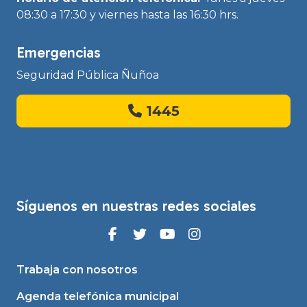
08:30 a 17:30 y viernes hasta las 16:30 hrs.
Emergencias
Seguridad Pública Ñuñoa
1445
Síguenos en nuestras redes sociales
Trabaja con nosotros
Agenda telefónica municipal