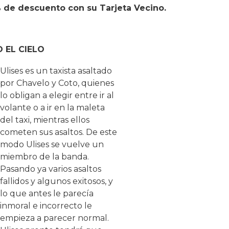
 de descuento con su Tarjeta Vecino.
 EL CIELO
Ulises es un taxista asaltado
por Chavelo y Coto, quienes
lo obligan a elegir entre ir al
volante o a ir en la maleta
del taxi, mientras ellos
cometen sus asaltos. De este
modo Ulises se vuelve un
miembro de la banda.
Pasando ya varios asaltos
fallidos y algunos exitosos, y
lo que antes le parecía
inmoral e incorrecto le
empieza a parecer normal.