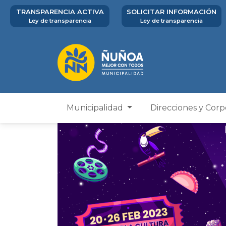
TRANSPARENCIA ACTIVA
SOLICITAR INFORMACIÓN
Ley de transparencia
Ley de transparencia
Municipalidad
Direcciones y Cor