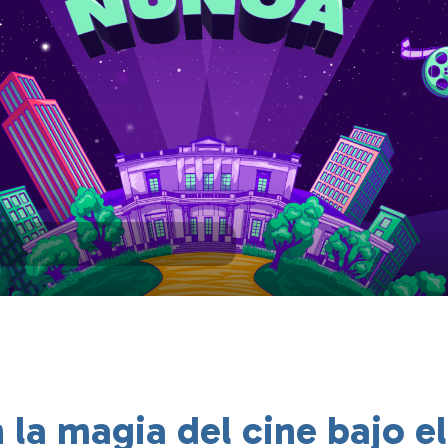
 la magia del cine bajo el