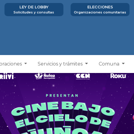
LEY DE LOBBY
ELECCIONES
Solicitudes y consultas
Organizaciones comunitarias
poraciones
Servicios y trámites
Comuna