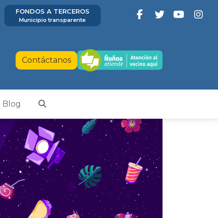
FONDOS A TERCEROS
Municipio transparente
Contáctanos
Blog