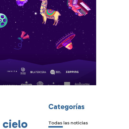
Categorías
 cielo
Todas las noticias