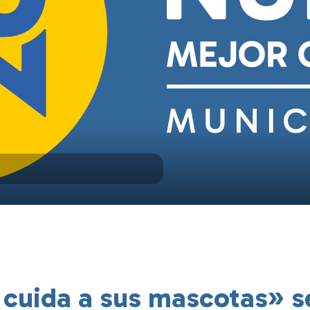
cuida a sus mascotas» s