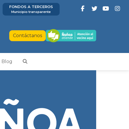
FONDOS A TERCEROS
Municipio transparente
Contáctanos
Blog