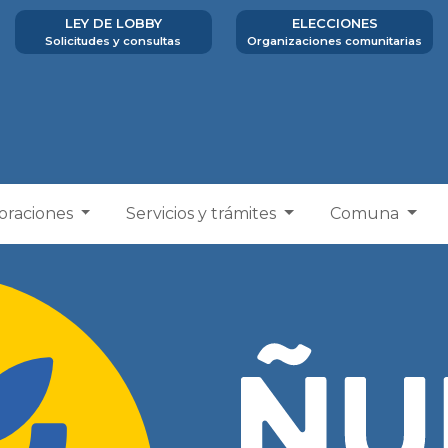
LEY DE LOBBY
ELECCIONES
Solicitudes y consultas
Organizaciones comunitarias
poraciones
Servicios y trámites
Comuna