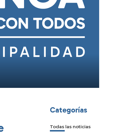
Categorías
e
Todas las noticias