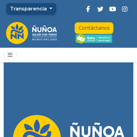
Transparencia
Contáctanos