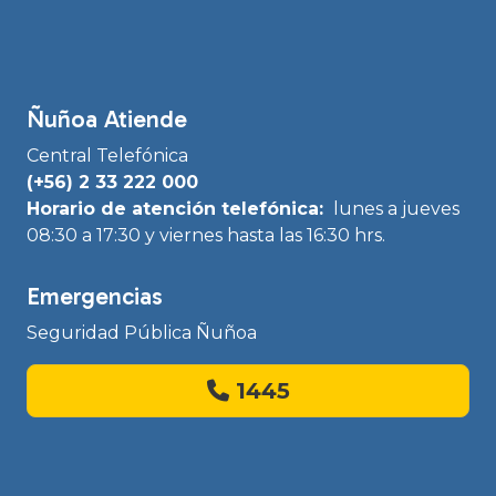
Ñuñoa Atiende
Central Telefónica
(+56) 2 33 222 000
Horario de atención telefónica:
lunes a jueves
08:30 a 17:30 y viernes hasta las 16:30 hrs.
Emergencias
Seguridad Pública Ñuñoa
1445