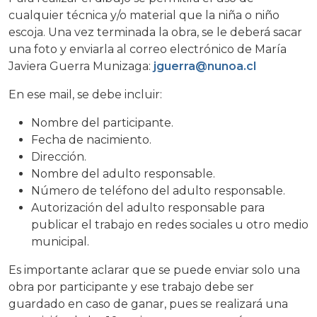
cualquier técnica y/o material que la niña o niño
escoja. Una vez terminada la obra, se le deberá sacar
una foto y enviarla al correo electrónico de María
Javiera Guerra Munizaga:
jguerra@nunoa.cl
En ese mail, se debe incluir:
Nombre del participante.
Fecha de nacimiento.
Dirección.
Nombre del adulto responsable.
Número de teléfono del adulto responsable.
Autorización del adulto responsable para
publicar el trabajo en redes sociales u otro medio
municipal.
Es importante aclarar que se puede enviar solo una
obra por participante y ese trabajo debe ser
guardado en caso de ganar, pues se realizará una