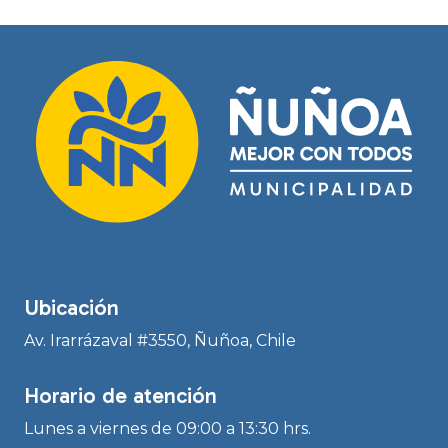
Ubicación
Av. Irarrázaval #3550, Ñuñoa, Chile
Horario de atención
Lunes a viernes de 09:00 a 13:30 hrs.