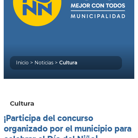
Inicio
>
Noticias
>
Cultura
Cultura
¡Participa del concurso
organizado por el municipio para