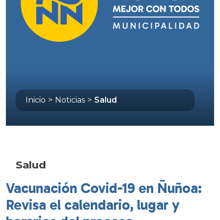
Inicio
>
Noticias
>
Salud
Salud
Vacunación Covid-19 en Ñuñoa:
Revisa el calendario, lugar y