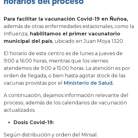
horarios del proceso
Para facilitar la vacunación Covid-19 en Ñuñoa,
además de otras enfermedades estacionales, como la
Influenza,
habilitamos el primer vacunatorio
municipal del país
, ubicado en Juan Moya 1320.
El horario de este centro es de lunes a jueves de
9:00 a 16:00 horas, mientras que los viernes
atendemos de 9:00 a 15:00 horas. La atención es por
orden de llegada, o bien hasta agotar stock de las
vacunas provistas por el
Ministerio de Salud.
A continuación, dejamos información relevante del
proceso, además de los calendarios de vacunación
actualizados.
Dosis Covid-19:
Según distribución y orden del Minsal.