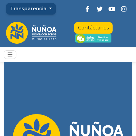
Transparencia
Contáctanos