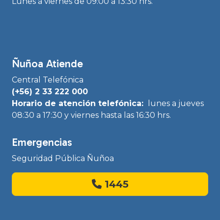
Lunes a viernes de 09:00 a 13:30 hrs.
Ñuñoa Atiende
Central Telefónica
(+56) 2 33 222 000
Horario de atención telefónica:
lunes a jueves
08:30 a 17:30 y viernes hasta las 16:30 hrs.
Emergencias
Seguridad Pública Ñuñoa
1445