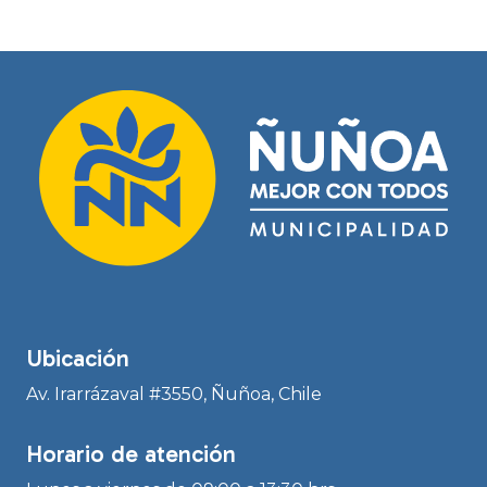
Ubicación
Av. Irarrázaval #3550, Ñuñoa, Chile
Horario de atención