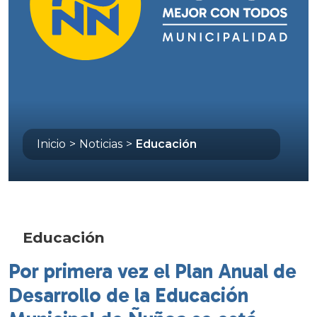
Inicio
>
Noticias
>
Educación
Educación
Por primera vez el Plan Anual de
Desarrollo de la Educación