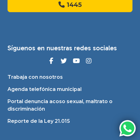
1445
Síguenos en nuestras redes sociales
Trabaja con nosotros
Agenda telefónica municipal
Portal denuncia acoso sexual, maltrato o
discriminación
Reporte de la Ley 21.015