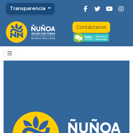
Transparencia
Contáctanos