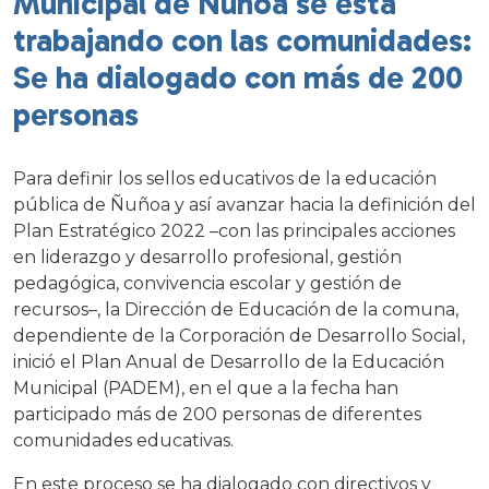
Municipal de Ñuñoa se está
trabajando con las comunidades:
Se ha dialogado con más de 200
personas
Para definir los sellos educativos de la educación
pública de Ñuñoa y así avanzar hacia la definición del
Plan Estratégico 2022 –con las principales acciones
en liderazgo y desarrollo profesional, gestión
pedagógica, convivencia escolar y gestión de
recursos–, la Dirección de Educación de la comuna,
dependiente de la Corporación de Desarrollo Social,
inició el Plan Anual de Desarrollo de la Educación
Municipal (PADEM), en el que a la fecha han
participado más de 200 personas de diferentes
comunidades educativas.
En este proceso se ha dialogado con directivos y