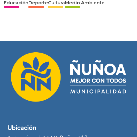
Educación
Deporte
Cultura
Medio Ambiente
Ubicación