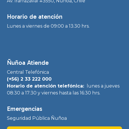
Av. Irarrázaval #3550, Ñuñoa, Chile
Horario de atención
Lunes a viernes de 09:00 a 13:30 hrs.
Ñuñoa Atiende
Central Telefónica
(+56) 2 33 222 000
Horario de atención telefónica:
lunes a jueves
08:30 a 17:30 y viernes hasta las 16:30 hrs.
Emergencias
Seguridad Pública Ñuñoa