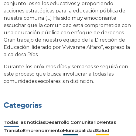
conjunto los sellos educativos y proponiendo
acciones estratégicas para la educación pública de
nuestra comuna (…) Ha sido muy emocionante
escuchar que la comunidad está comprometida con
una educación pública con enfoque de derechos.
Gran trabajo de nuestro equipo de la Dirección de
Educación, liderado por Vivivanne Alfaro”, expresó la
alcaldesa Ríos.
Durante los próximos días y semanas se seguirá con
este proceso que busca involucrar a todas las
comunidades escolares, sin distinción.
Categorías
Todas las noticias
Desarrollo Comunitario
Rentas
Tránsito
Emprendimiento
Municipalidad
Salud