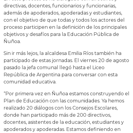
directivas, docentes, funcionarios y funcionarias,
además de apoderados, apoderadas y estudiantes,
con el objetivo de que todas y todos los actores del
proceso participen en la definición de los principales
objetivos y desafíos para la Educación Pública de
Ñuñoa.
Sin ir más lejos, la alcaldesa Emilia Ríos también ha
participado de estas jornadas. El viernes 20 de agosto
pasado la jefa comunal llegó hasta el Liceo
República de Argentina para conversar con esta
comunidad educativa.
“Por primera vez en Ñuñoa estamos construyendo el
Plan de Educación con las comunidades. Ya hemos
realizado 20 diálogos con los Consejos Escolares,
donde han participado más de 200 directivos,
docentes, asistentes de la educación, estudiantes y
apoderados y apoderadas. Estamos definiendo en