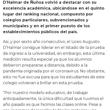
D’Halmar de Ñuñoa volvió a destacar con su
excelencia académica, ubicándose en el quinto
lugar del ranking nacional, compuesto por
colegios particulares, subvencionados y
municipales y en el primer puesto de los
establecimientos públicos del país.
Así, y por sexto año consecutivo, el Liceo Augusto
D’Halmar consigue liderar en el listado de la prueba
de ingreso a la universidad, sin embargo, esta última
medición resulta especial ya que los alumnos
debieron prepararse a distancia, debido a la
pandemia originada por el coronavirus. No obstante,
esto no fue excusa para que los estudiantes de este
colegio volvieran a brillar en esta prueba.
“Por nuestro modelo educativo, de trabajar
anticipadamente, la única dificultad que tuvimos el
año pasado es que hicimos las clases online. Pese a