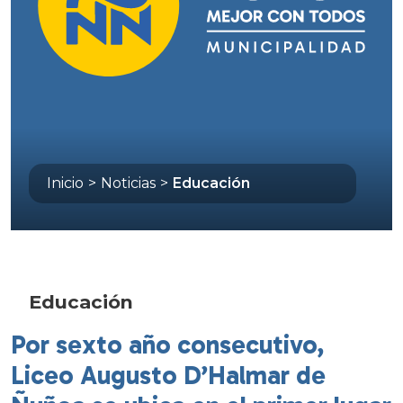
Inicio
>
Noticias
>
Educación
Educación
Por sexto año consecutivo,
Liceo Augusto D’Halmar de