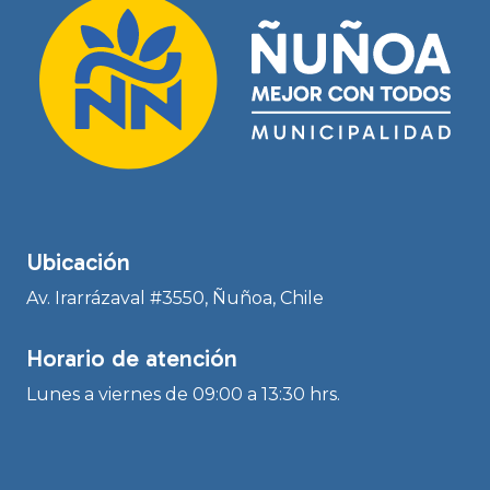
Ubicación
Av. Irarrázaval #3550, Ñuñoa, Chile
Horario de atención
Lunes a viernes de 09:00 a 13:30 hrs.