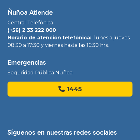
Ñuñoa Atiende
Central Telefónica
(+56) 2 33 222 000
Horario de atención telefónica:
lunes a jueves
08:30 a 17:30 y viernes hasta las 16:30 hrs.
Emergencias
Seguridad Pública Ñuñoa
1445
Síguenos en nuestras redes sociales