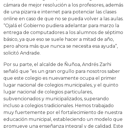
cámara de mejor resolución a los profesores, además
de una pizarra e internet para potenciar las clases
online en caso de que no se pueda volver a las aulas.
“Ojalá el Gobierno pudiera adelantar para marzo la
entrega de computadores a los alumnos de séptimo
básico, ya que eso se suele hacer a mitad de año,
pero ahora más que nunca se necesita esa ayuda”,
solicitó Andrade.
Por su parte, el alcalde de Ñuñoa, Andrés Zarhi
señaló que “es un gran orgullo para nosotros saber
que este colegio es nuevamente ocupa el primer
lugar nacional de colegios municipales, y el quinto
lugar nacional de colegios particulares,
subvencionados y municipalizados, superando
incluso a colegios tradicionales. Hemos trabajado
muy fuertemente por el fortalecimiento de nuestra
educación municipal, estableciendo un modelo que
promueve una enseñanza integral y de calidad. Este