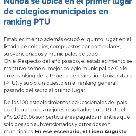
Ñuñoa se ubica en el primer lugar
de colegios municipales en
ranking PTU
Establecimiento además ocupó el quinto lugar en el
listado de colegios, compuestos por particulares,
subvencionados y municipales de todo
Chile. Respecto del año pasado, el establecimiento se
mantuvo como el mejor colegio municipal de Chile
en el ranking de la Prueba de Transición Universitaria
(PTU), y subió un puesto en el ranking general,
pasando del sexto al quinto lugar.
De los 100 establecimientos educacionales del país
que lograron los mejores resultados en la PTU del
año 2020, 96 son particulares pagados mientras que
solo dos son subvencionados y otros dos son
municipales.
En ese escenario, el Liceo Augusto