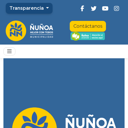
Transparencia
Contáctanos