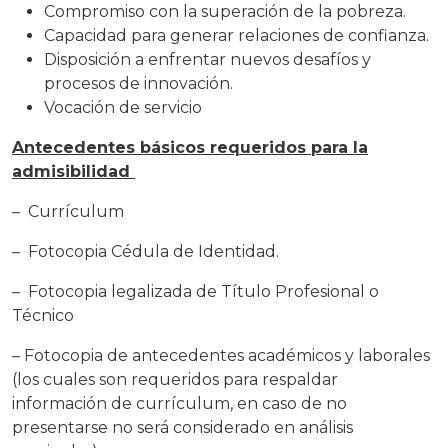
Compromiso con la superación de la pobreza.
Capacidad para generar relaciones de confianza.
Disposición a enfrentar nuevos desafíos y
procesos de innovación.
Vocación de servicio
Antecedentes básicos requeridos para la
admisibilidad
– Currículum
– Fotocopia Cédula de Identidad.
– Fotocopia legalizada de Título Profesional o
Técnico
– Fotocopia de antecedentes académicos y laborales
(los cuales son requeridos para respaldar
información de currículum, en caso de no
presentarse no será considerado en análisis