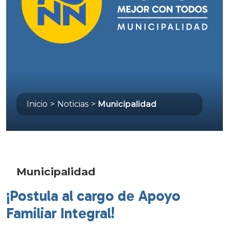
Inicio
>
Noticias
>
Municipalidad
Municipalidad
¡Postula al cargo de Apoyo
Familiar Integral!