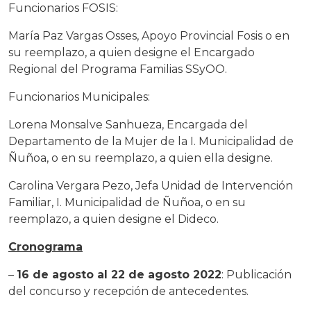
Funcionarios FOSIS:
María Paz Vargas Osses, Apoyo Provincial Fosis o en
su reemplazo, a quien designe el Encargado
Regional del Programa Familias SSyOO.
Funcionarios Municipales:
Lorena Monsalve Sanhueza, Encargada del
Departamento de la Mujer de la I. Municipalidad de
Ñuñoa, o en su reemplazo, a quien ella designe.
Carolina Vergara Pezo, Jefa Unidad de Intervención
Familiar, I. Municipalidad de Ñuñoa, o en su
reemplazo, a quien designe el Dideco.
Cronograma
–
16 de agosto al 22 de agosto 2022
: Publicación
del concurso y recepción de antecedentes.