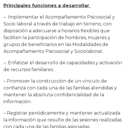
Principales funciones a desarrollar
– Implementar el Acompañamiento Psicosocial y
Socio laboral a través de trabajo en terreno, con
disposición a adecuarse a horarios flexibles que
faciliten la participación de hombres, mujeres y
grupos de beneficiarios en las Modalidades de
Acompañamiento Psicosocial y Sociolaboral.
– Enfatizar el desarrollo de capacidades y activación
de recursos familiares.
– Promover la construcción de un vínculo de
confianza con cada una de las familias atendidas y
mantener la absoluta confidencialidad de la
información.
– Registrar periódicamente y mantener actualizada
la información que resulte de las sesiones realizadas
con cada una de las familias asignadas.