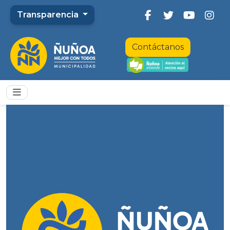
Transparencia
Contáctanos