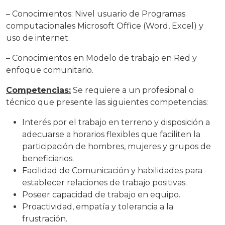
– Conocimientos: Nivel usuario de Programas
computacionales Microsoft Office (Word, Excel) y
uso de internet.
– Conocimientos en Modelo de trabajo en Red y
enfoque comunitario.
Competencias:
Se requiere a un profesional o
técnico que presente las siguientes competencias:
Interés por el trabajo en terreno y disposición a
adecuarse a horarios flexibles que faciliten la
participación de hombres, mujeres y grupos de
beneficiarios.
Facilidad de Comunicación y habilidades para
establecer relaciones de trabajo positivas.
Poseer capacidad de trabajo en equipo.
Proactividad, empatía y tolerancia a la
frustración.