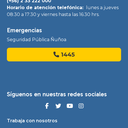
(+56) 2 33 222 000
Horario de atención telefónica:
lunes a jueves
08:30 a 17:30 y viernes hasta las 16:30 hrs.
Emergencias
Seguridad Pública Ñuñoa
1445
Síguenos en nuestras redes sociales
Trabaja con nosotros