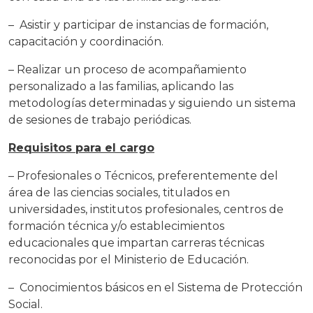
– Asistir y participar de instancias de formación,
capacitación y coordinación.
– Realizar un proceso de acompañamiento
personalizado a las familias, aplicando las
metodologías determinadas y siguiendo un sistema
de sesiones de trabajo periódicas.
Requisitos para el cargo
– Profesionales o Técnicos, preferentemente del
área de las ciencias sociales, titulados en
universidades, institutos profesionales, centros de
formación técnica y/o establecimientos
educacionales que impartan carreras técnicas
reconocidas por el Ministerio de Educación.
– Conocimientos básicos en el Sistema de Protección
Social.