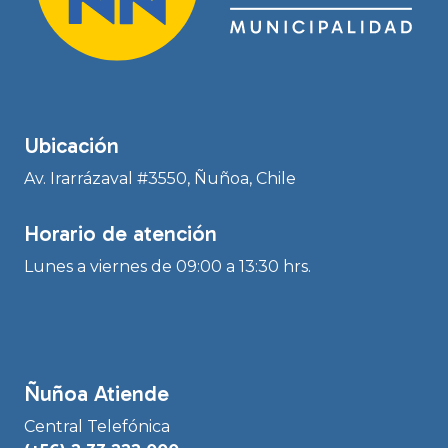
Ubicación
Av. Irarrázaval #3550, Ñuñoa, Chile
Horario de atención
Lunes a viernes de 09:00 a 13:30 hrs.
Ñuñoa Atiende
Central Telefónica