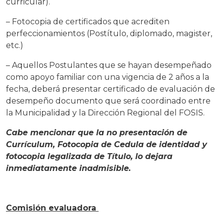
curricular).
– Fotocopia de certificados que acrediten
perfeccionamientos (Postítulo, diplomado, magister,
etc.)
– Aquellos Postulantes que se hayan desempeñado
como apoyo familiar con una vigencia de 2 años a la
fecha, deberá presentar certificado de evaluación de
desempeño documento que será coordinado entre
la Municipalidad y la Dirección Regional del FOSIS.
Cabe mencionar que la no presentación de
Currículum, Fotocopia de Cedula de identidad y
fotocopia legalizada de Título, lo dejara
inmediatamente inadmisible.
Comisión evaluadora