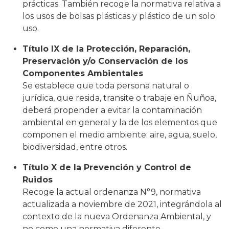
prácticas. También recoge la normativa relativa a
los usos de bolsas plásticas y plástico de un solo
uso.
Título IX de la Protección, Reparación,
Preservación y/o Conservación de los
Componentes Ambientales
Se establece que toda persona natural o
jurídica, que resida, transite o trabaje en Ñuñoa,
deberá propender a evitar la contaminación
ambiental en general y la de los elementos que
componen el medio ambiente: aire, agua, suelo,
biodiversidad, entre otros.
Título X de la Prevención y Control de
Ruidos
Recoge la actual ordenanza N°9, normativa
actualizada a noviembre de 2021, integrándola al
contexto de la nueva Ordenanza Ambiental, y
no como una normativa diferente.