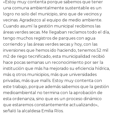
«Estoy muy contenta porque sabemos que tener
una comuna ambientalmente sustentable es un
logro no solo del municipio, sino que de vecinos y
vecinas. Agradezco al equipo de medio ambiente.
Cuando asumí la gestión municipal recibimos las
áreas verdes secas. Me llegaban reclamos todo el día,
tengo muchos registros de parques con agua
corriendo y las áreas verdes secas y hoy, con las
inversiones que hemos ido haciendo, tenemos 52 mil
m2 de riego tecnificado, esta municipalidad recibió
hace pocas semanas un reconocimiento por ser la
institución que más ha mejorado su eficiencia hídrica,
más q otros municipios, más que universidades
privadas, más que malls. Estoy muy contenta con
este trabajo, porque además sabemos que la gestión
medioambiental no termina con la aprobación de
esta ordenanza, sino que es un proceso dinámico
que estaremos constantemente actualizando»,
señaló la alcaldesa Emilia Ríos.