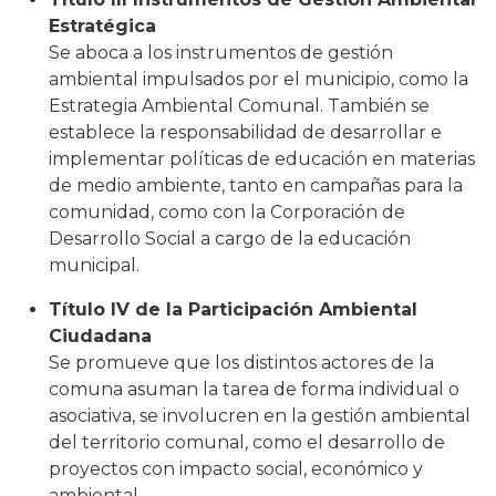
Estratégica
Se aboca a los instrumentos de gestión
ambiental impulsados por el municipio, como la
Estrategia Ambiental Comunal. También se
establece la responsabilidad de desarrollar e
implementar políticas de educación en materias
de medio ambiente, tanto en campañas para la
comunidad, como con la Corporación de
Desarrollo Social a cargo de la educación
municipal.
Título IV de la Participación Ambiental
Ciudadana
Se promueve que los distintos actores de la
comuna asuman la tarea de forma individual o
asociativa, se involucren en la gestión ambiental
del territorio comunal, como el desarrollo de
proyectos con impacto social, económico y
ambiental.