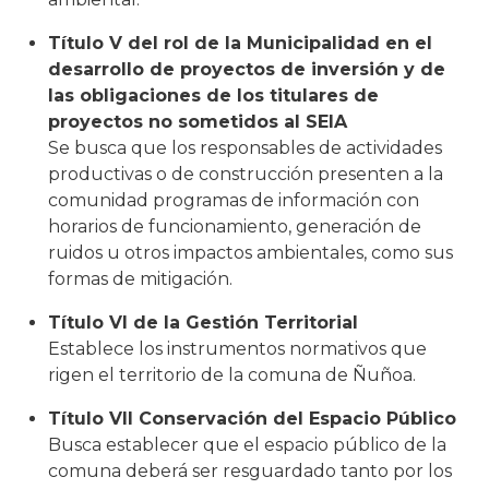
Título V del rol de la Municipalidad en el
desarrollo de proyectos de inversión y de
las obligaciones de los titulares de
proyectos no sometidos al SEIA
Se busca que los responsables de actividades
productivas o de construcción presenten a la
comunidad programas de información con
horarios de funcionamiento, generación de
ruidos u otros impactos ambientales, como sus
formas de mitigación.
Título VI de la Gestión Territorial
Establece los instrumentos normativos que
rigen el territorio de la comuna de Ñuñoa.
Título VII Conservación del Espacio Público
Busca establecer que el espacio público de la
comuna deberá ser resguardado tanto por los