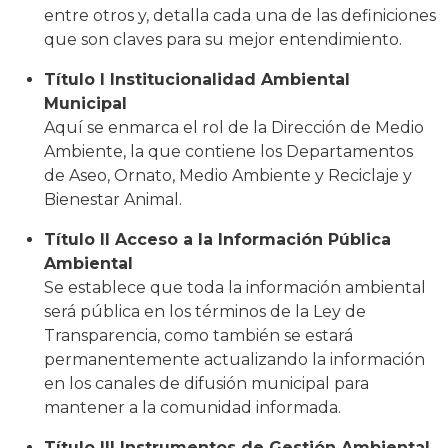
entre otros y, detalla cada una de las definiciones
que son claves para su mejor entendimiento.
Título I Institucionalidad Ambiental
Municipal
Aquí se enmarca el rol de la Dirección de Medio
Ambiente, la que contiene los Departamentos
de Aseo, Ornato, Medio Ambiente y Reciclaje y
Bienestar Animal.
Título II Acceso a la Información Pública
Ambiental
Se establece que toda la información ambiental
será pública en los términos de la Ley de
Transparencia, como también se estará
permanentemente actualizando la información
en los canales de difusión municipal para
mantener a la comunidad informada.
Título III Instrumentos de Gestión Ambiental