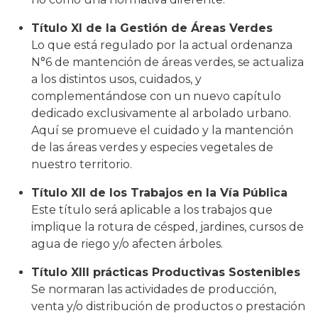
Título XI de la Gestión de Áreas Verdes
Lo que está regulado por la actual ordenanza
N°6 de mantención de áreas verdes, se actualiza
a los distintos usos, cuidados, y
complementándose con un nuevo capítulo
dedicado exclusivamente al arbolado urbano.
Aquí se promueve el cuidado y la mantención
de las áreas verdes y especies vegetales de
nuestro territorio.
Título XII de los Trabajos en la Vía Pública
Este título será aplicable a los trabajos que
implique la rotura de césped, jardines, cursos de
agua de riego y/o afecten árboles.
Título XIII prácticas Productivas Sostenibles
Se normaran las actividades de producción,
venta y/o distribución de productos o prestación