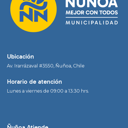
Ubicación
Av. Irarrázaval #3550, Ñuñoa, Chile
Horario de atención
Lunes a viernes de 09:00 a 13:30 hrs.
Ñuñoa Atiende