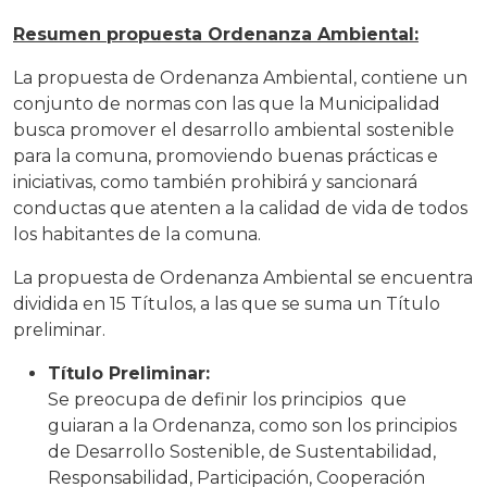
Resumen propuesta Ordenanza Ambiental:
La propuesta de Ordenanza Ambiental, contiene un
conjunto de normas con las que la Municipalidad
busca promover el desarrollo ambiental sostenible
para la comuna, promoviendo buenas prácticas e
iniciativas, como también prohibirá y sancionará
conductas que atenten a la calidad de vida de todos
los habitantes de la comuna.
La propuesta de Ordenanza Ambiental se encuentra
dividida en 15 Títulos, a las que se suma un Título
preliminar.
Título Preliminar:
Se preocupa de definir los principios que
guiaran a la Ordenanza, como son los principios
de Desarrollo Sostenible, de Sustentabilidad,
Responsabilidad, Participación, Cooperación