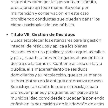
residentes como por las personas en tránsito,
procurando en todo momento velar por
mantención y conservación, en este caso
prohibiendo conductas que puedan dañar los
bienes nacionales de uso público.
Título VIII Gestión de Residuos
Busca establecer los estándares para la gestión
integral de residuos y aplica a los bienes
nacionales de uso público y todas aquellas calles
y pasajes particulares entregados al uso público
dentro de la comuna. Contiene el aseo en la vía
pública, el almacenamiento de residuos
domiciliarios y su recolección, que actualmente
se encuentran en la antigua ordenanza de aseo.
Se incluye un capítulo sobre el reciclaje, para
promover planes y programas por parte de la
municipalidad como desde ciudadanía poniendo
énfasis en la educación y en la adopción de estas