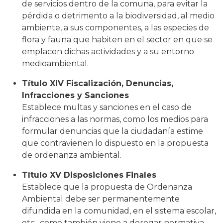
de servicios dentro de la comuna, para evitar la
pérdida o detrimento a la biodiversidad, al medio
ambiente, a sus componentes, a las especies de
flora y fauna que habiten en el sector en que se
emplacen dichas actividades y a su entorno
medioambiental.
Título XIV Fiscalización, Denuncias,
Infracciones y Sanciones
Establece multas y sanciones en el caso de
infracciones a las normas, como los medios para
formular denuncias que la ciudadanía estime
que contravienen lo dispuesto en la propuesta
de ordenanza ambiental.
Título XV Disposiciones Finales
Establece que la propuesta de Ordenanza
Ambiental debe ser permanentemente
difundida en la comunidad, en el sistema escolar,
etc., como también viene a derogar normativa