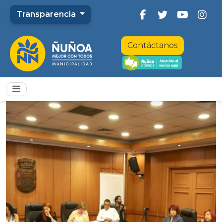
Transparencia
Contáctanos