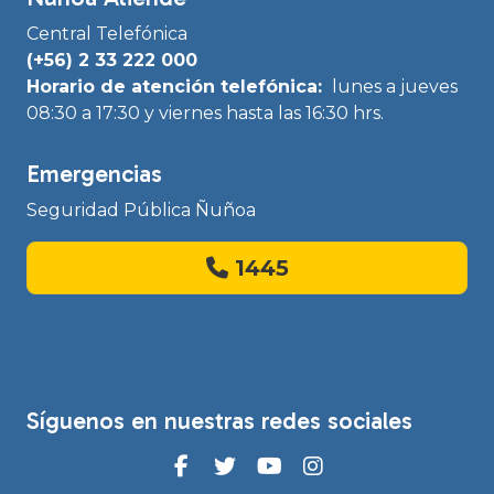
Central Telefónica
(+56) 2 33 222 000
Horario de atención telefónica:
lunes a jueves
08:30 a 17:30 y viernes hasta las 16:30 hrs.
Emergencias
Seguridad Pública Ñuñoa
1445
Síguenos en nuestras redes sociales