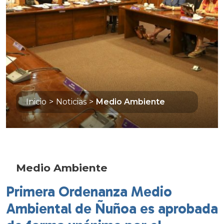
Inicio
>
Noticias
>
Medio Ambiente
Medio Ambiente
Primera Ordenanza Medio
Ambiental de Ñuñoa es aprobada