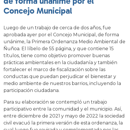
de forma unánime por el
Concejo Municipal
Luego de un trabajo de cerca de dos años, fue
aprobada ayer por el Concejo Municipal, de forma
unánime, la Primera Ordenanza Medio Ambiental de
Ñuñoa. El líbelo de 55 página, y que contiene 15
títulos, tiene como objetivo promover buenas
prácticas ambientales en la ciudadanía y también
fortalecer el marco de fiscalización sobre las
conductas que puedan perjudicar el bienestar y
medio ambiente de nuestros barrios, incluyendo la
participación ciudadana.
Para su elaboración se contempló un trabajo
participativo entre la comunidad y el municipio. Así,
entre diciembre de 2021 y mayo de 2022 la sociedad
civil evacuó la primera versión de esta ordenanza, la
cual luego fue revisada y complementada por las