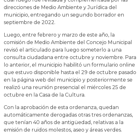
direcciones de Medio Ambiente y Jurídica del
municipio, entregando un segundo borrador en
septiembre de 2022.
Luego, entre febrero y marzo de este año, la
comisión de Medio Ambiente del Concejo Municipal
revisó el articulado para luego someterlo a una
consulta ciudadana entre octubre y noviembre. Para
lo anterior, el municipio habilitó un formulario online
que estuvo disponible hasta el 29 de octubre pasado
en la página web del municipio y posteriormente se
realizó una reunión presencial el miércoles 25 de
octubre en la Casa de la Cultura.
Con la aprobación de esta ordenanza, quedan
automáticamente derogadas otras tres ordenanzas,
que tenían 40 años de antigüedad, relativas a la
emisión de ruidos molestos, aseo y áreas verdes.