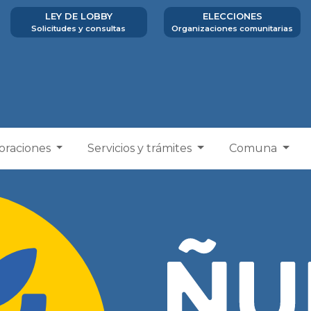
LEY DE LOBBY
ELECCIONES
Solicitudes y consultas
Organizaciones comunitarias
poraciones
Servicios y trámites
Comuna