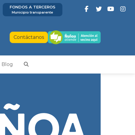
FONDOS A TERCEROS
Municipio transparente
Contáctanos
Blog