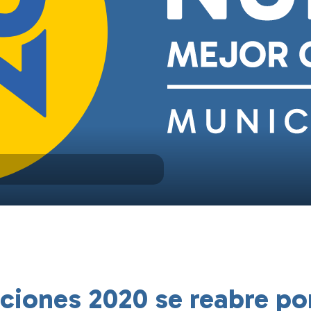
iones 2020 se reabre por