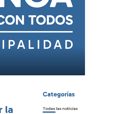
Categorías
 la
Todas las noticias