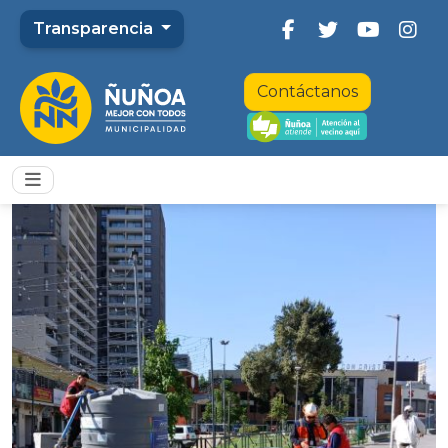
Transparencia
Contáctanos