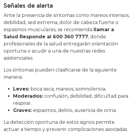
Señales de alerta
Ante la presencia de síntomas como mareos intensos,
debilidad, sed extrema, dolor de cabeza fuerte o
espasmos musculares, se recomienda
llamar a
Salud Responde al 600 360 7777
, donde
profesionales de la salud entregarán orientación
oportuna o acudir a una de nuestras redes
asistenciales.
Los síntomas pueden clasificarse de la siguiente
manera:
Leves:
boca seca, mareos, somnolencia.
Moderados:
confusión, debilidad, dificultad para
respirar.
Graves:
espasmos, delirio, ausencia de orina.
La detección oportuna de estos signos permite
actuar a tiempo y prevenir complicaciones asociadas