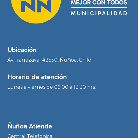
Ubicación
Av. Irarrázaval #3550, Ñuñoa, Chile
Horario de atención
Lunes a viernes de 09:00 a 13:30 hrs.
Ñuñoa Atiende
Central Telefónica