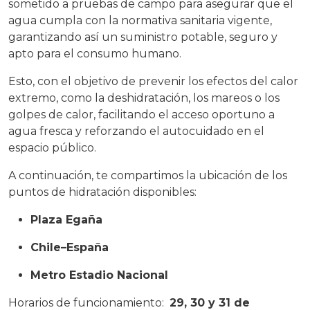
sometido a pruebas de campo para asegurar que el
agua cumpla con la normativa sanitaria vigente,
garantizando así un suministro potable, seguro y
apto para el consumo humano.
Esto, con el objetivo de prevenir los efectos del calor
extremo, como la deshidratación, los mareos o los
golpes de calor, facilitando el acceso oportuno a
agua fresca y reforzando el autocuidado en el
espacio público.
A continuación, te compartimos la ubicación de los
puntos de hidratación disponibles:
Plaza Egaña
Chile–España
Metro Estadio Nacional
Horarios de funcionamiento:
29, 30 y 31 de