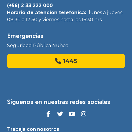
(+56) 2 33 222 000
Horario de atención telefónica:
lunes a jueves
08:30 a 17:30 y viernes hasta las 16:30 hrs.
Emergencias
Seguridad Pública Ñuñoa
1445
Síguenos en nuestras redes sociales
Trabaja con nosotros