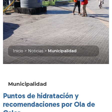
Inicio
>
Noticias
>
Municipalidad
Municipalidad
Puntos de hidratación y
recomendaciones por Ola de