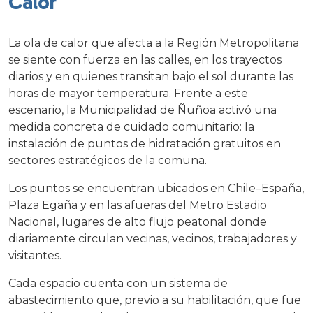
Calor
La ola de calor que afecta a la Región Metropolitana
se siente con fuerza en las calles, en los trayectos
diarios y en quienes transitan bajo el sol durante las
horas de mayor temperatura. Frente a este
escenario, la Municipalidad de Ñuñoa activó una
medida concreta de cuidado comunitario: la
instalación de puntos de hidratación gratuitos en
sectores estratégicos de la comuna.
Los puntos se encuentran ubicados en Chile–España,
Plaza Egaña y en las afueras del Metro Estadio
Nacional, lugares de alto flujo peatonal donde
diariamente circulan vecinas, vecinos, trabajadores y
visitantes.
Cada espacio cuenta con un sistema de
abastecimiento que, previo a su habilitación, que fue