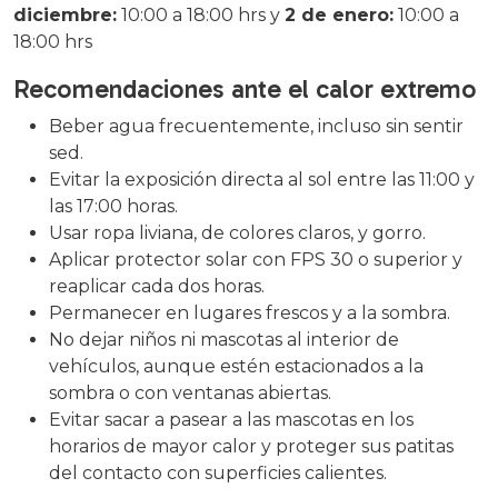
diciembre:
10:00 a 18:00 hrs y
2 de enero:
10:00 a
18:00 hrs
Recomendaciones ante el calor extremo
Beber agua frecuentemente, incluso sin sentir
sed.
Evitar la exposición directa al sol entre las 11:00 y
las 17:00 horas.
Usar ropa liviana, de colores claros, y gorro.
Aplicar protector solar con FPS 30 o superior y
reaplicar cada dos horas.
Permanecer en lugares frescos y a la sombra.
No dejar niños ni mascotas al interior de
vehículos, aunque estén estacionados a la
sombra o con ventanas abiertas.
Evitar sacar a pasear a las mascotas en los
horarios de mayor calor y proteger sus patitas
del contacto con superficies calientes.