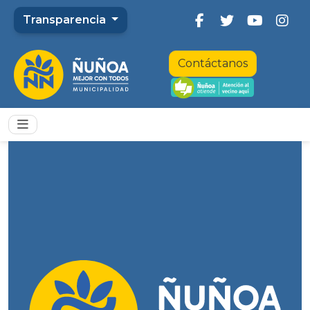
Transparencia
Contáctanos