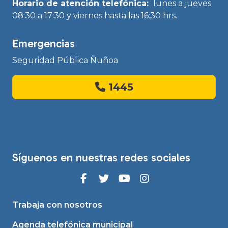
Horario de atención telefónica:
lunes a jueves
08:30 a 17:30 y viernes hasta las 16:30 hrs.
Emergencias
Seguridad Pública Ñuñoa
1445
Síguenos en nuestras redes sociales
Trabaja con nosotros
Agenda telefónica municipal