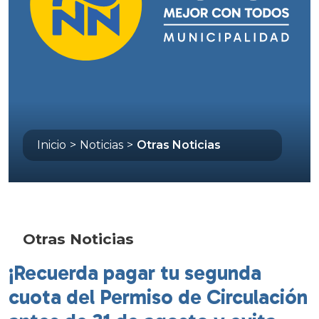
Inicio
>
Noticias
>
Otras Noticias
Otras Noticias
¡Recuerda pagar tu segunda
cuota del Permiso de Circulación