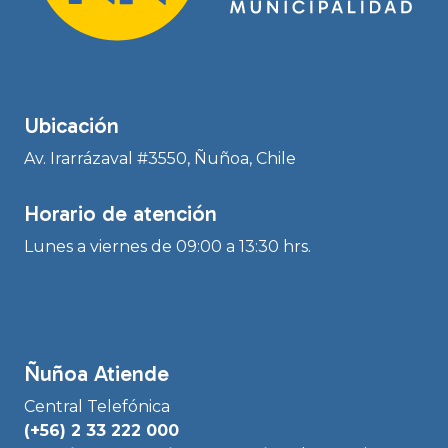
Ubicación
Av. Irarrázaval #3550, Ñuñoa, Chile
Horario de atención
Lunes a viernes de 09:00 a 13:30 hrs.
Ñuñoa Atiende
Central Telefónica
(+56) 2 33 222 000